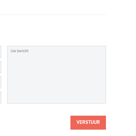
VERSTUUR