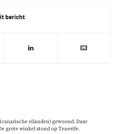
it bericht
 (canarische eilanden) gewoond. Daar
De grote winkel stond op Tenerife.