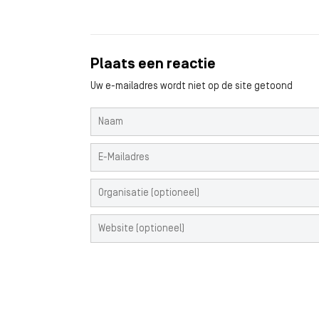
Plaats een reactie
Uw e-mailadres wordt niet op de site getoond