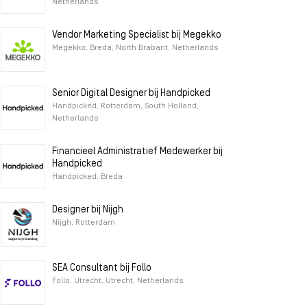
Netherlands
Vendor Marketing Specialist bij Megekko
Megekko, Breda, North Brabant, Netherlands
Senior Digital Designer bij Handpicked
Handpicked, Rotterdam, South Holland,
Netherlands
Financieel Administratief Medewerker bij
Handpicked
Handpicked, Breda
Designer bij Nijgh
Nijgh, Rotterdam
SEA Consultant bij Follo
Follo, Utrecht, Utrecht, Netherlands