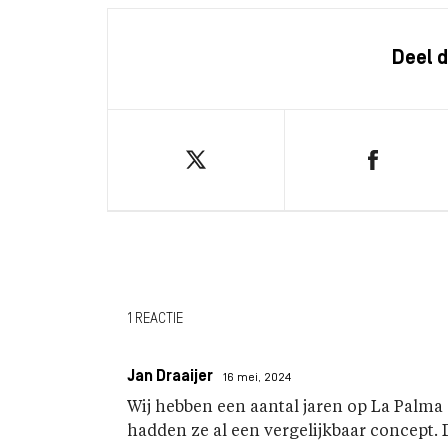
Deel d
1 REACTIE
Jan Draaijer
16 mei, 2024
Wij hebben een aantal jaren op La Palma
hadden ze al een vergelijkbaar concept. 