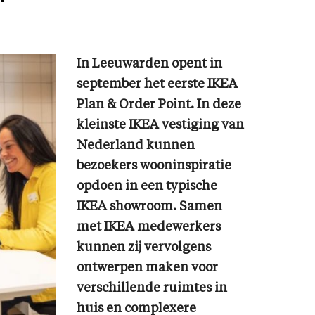
In Leeuwarden opent in
september het eerste IKEA
Plan & Order Point. In deze
kleinste IKEA vestiging van
Nederland kunnen
bezoekers wooninspiratie
opdoen in een typische
IKEA showroom. Samen
met IKEA medewerkers
kunnen zij vervolgens
ontwerpen maken voor
verschillende ruimtes in
huis en complexere