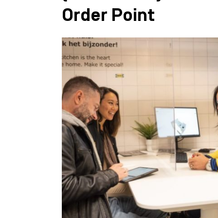
Order Point