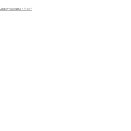
Jouw vacature hier?