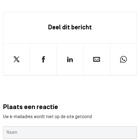
Deel dit bericht
Plaats een reactie
Uw e-mailadres wordt niet op de site getoond