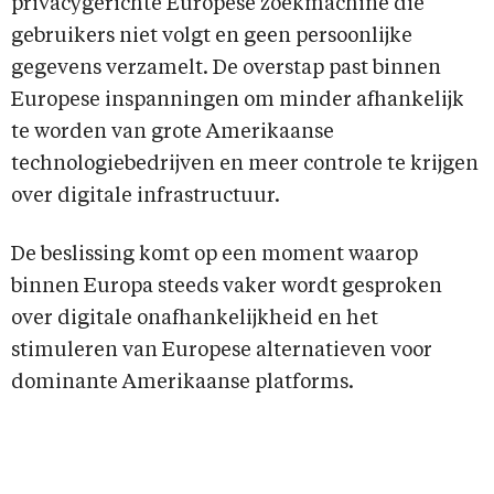
privacygerichte Europese zoekmachine die
gebruikers niet volgt en geen persoonlijke
gegevens verzamelt. De overstap past binnen
Europese inspanningen om minder afhankelijk
te worden van grote Amerikaanse
technologiebedrijven en meer controle te krijgen
over digitale infrastructuur.
De beslissing komt op een moment waarop
binnen Europa steeds vaker wordt gesproken
over digitale onafhankelijkheid en het
stimuleren van Europese alternatieven voor
dominante Amerikaanse platforms.