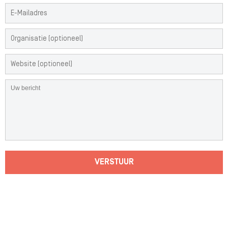
VERSTUUR