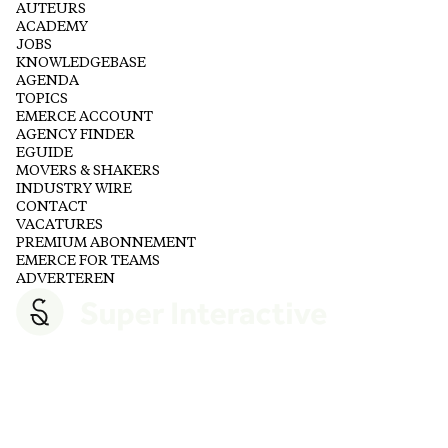
AUTEURS
ACADEMY
JOBS
KNOWLEDGEBASE
AGENDA
TOPICS
EMERCE ACCOUNT
AGENCY FINDER
EGUIDE
MOVERS & SHAKERS
INDUSTRY WIRE
CONTACT
VACATURES
PREMIUM ABONNEMENT
EMERCE FOR TEAMS
ADVERTEREN