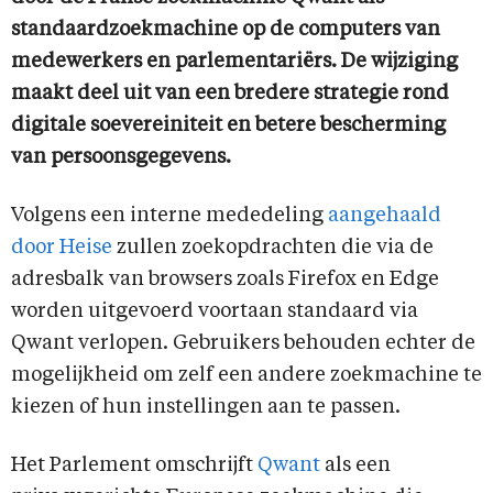
standaardzoekmachine op de computers van
medewerkers en parlementariërs. De wijziging
maakt deel uit van een bredere strategie rond
digitale soevereiniteit en betere bescherming
van persoonsgegevens.
Volgens een interne mededeling
aangehaald
door Heise
zullen zoekopdrachten die via de
adresbalk van browsers zoals Firefox en Edge
worden uitgevoerd voortaan standaard via
Qwant verlopen. Gebruikers behouden echter de
mogelijkheid om zelf een andere zoekmachine te
kiezen of hun instellingen aan te passen.
Het Parlement omschrijft
Qwant
als een