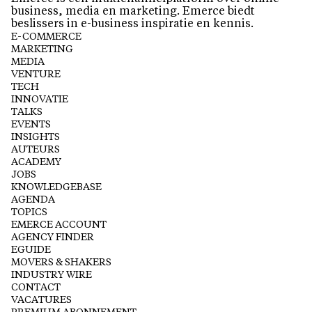
business, media en marketing. Emerce biedt
beslissers in e-business inspiratie en kennis.
E-COMMERCE
MARKETING
MEDIA
VENTURE
TECH
INNOVATIE
TALKS
EVENTS
INSIGHTS
AUTEURS
ACADEMY
JOBS
KNOWLEDGEBASE
AGENDA
TOPICS
EMERCE ACCOUNT
AGENCY FINDER
EGUIDE
MOVERS & SHAKERS
INDUSTRY WIRE
CONTACT
VACATURES