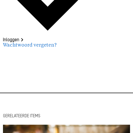
Inloggen
Wachtwoord vergeten?
GERELATEERDE ITEMS