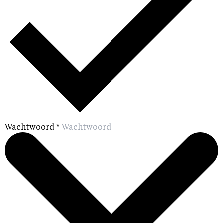
Wachtwoord
*