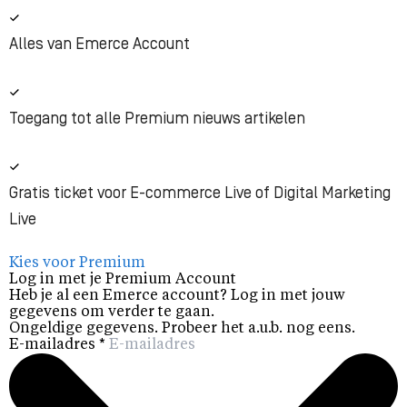
Alles van Emerce Account
Toegang tot alle Premium nieuws artikelen
Gratis ticket voor E-commerce Live of Digital Marketing
Live
Kies voor Premium
Log in met je Premium Account
Heb je al een Emerce account? Log in met jouw
gegevens om verder te gaan.
Ongeldige gegevens. Probeer het a.u.b. nog eens.
E-mailadres
*