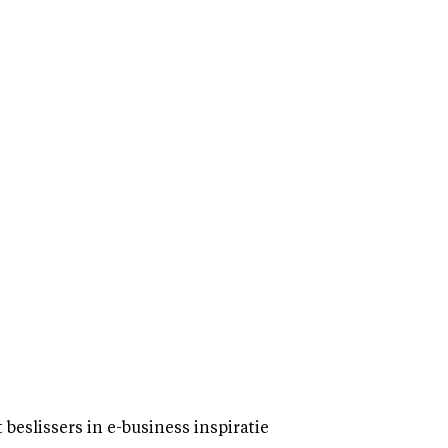
eslissers in e-business inspiratie