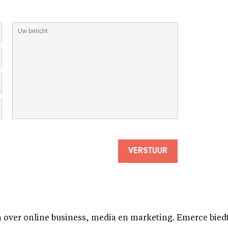
VERSTUUR
over online business, media en marketing. Emerce biedt b