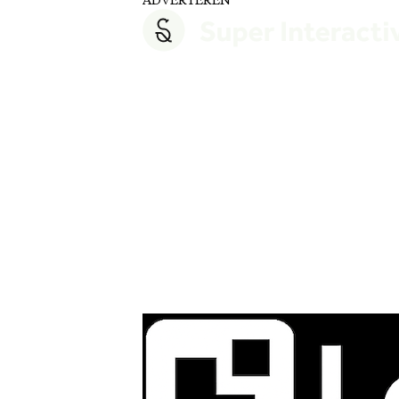
ADVERTEREN