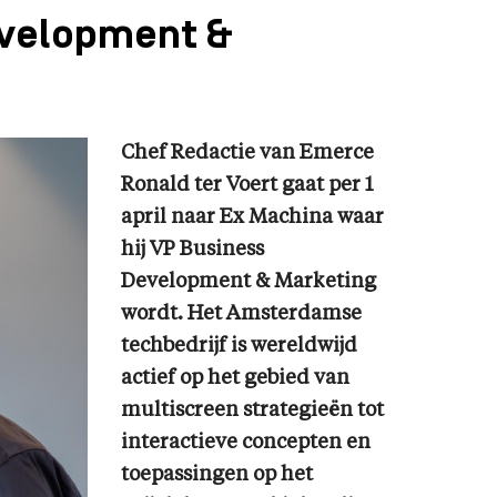
evelopment &
Chef Redactie van Emerce
Ronald ter Voert gaat per 1
april naar Ex Machina waar
hij VP Business
Development & Marketing
wordt. Het Amsterdamse
techbedrijf is wereldwijd
actief op het gebied van
multiscreen strategieën tot
interactieve concepten en
toepassingen op het