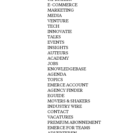
E-COMMERCE
MARKETING
MEDIA
VENTURE
TECH
INNOVATIE
TALKS
EVENTS
INSIGHTS
AUTEURS
ACADEMY
JOBS
KNOWLEDGEBASE
AGENDA
TOPICS
EMERCE ACCOUNT
AGENCY FINDER
EGUIDE
MOVERS & SHAKERS
INDUSTRY WIRE
CONTACT
VACATURES
PREMIUM ABONNEMENT
EMERCE FOR TEAMS