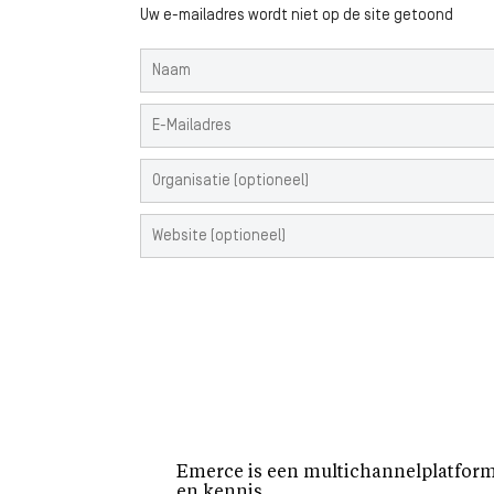
Uw e-mailadres wordt niet op de site getoond
Emerce is een multichannelplatform 
en kennis.