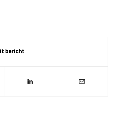
it bericht