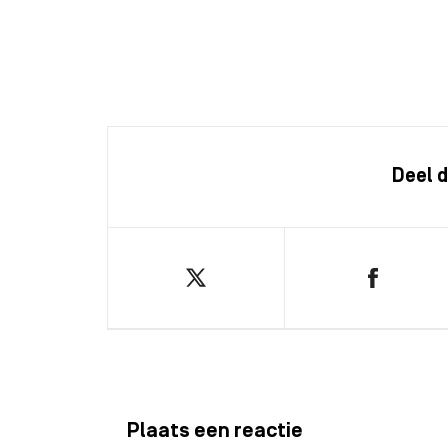
Deel d
Plaats een reactie