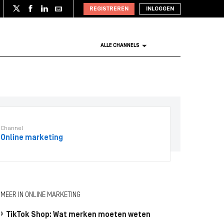
REGISTREREN
INLOGGEN
ALLE CHANNELS
Channel
Online marketing
MEER IN ONLINE MARKETING
TikTok Shop: Wat merken moeten weten