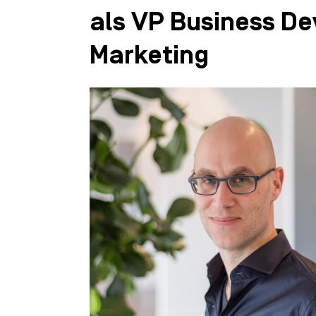
als VP Business D
Marketing