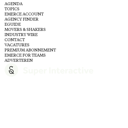
AGENDA
TOPICS
EMERCE ACCOUNT
AGENCY FINDER
EGUIDE
MOVERS & SHAKERS
INDUSTRY WIRE
CONTACT
VACATURES
PREMIUM ABONNEMENT
EMERCE FOR TEAMS
ADVERTEREN