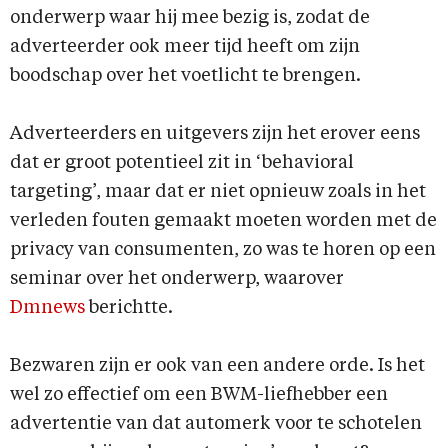
onderwerp waar hij mee bezig is, zodat de
adverteerder ook meer tijd heeft om zijn
boodschap over het voetlicht te brengen.
Adverteerders en uitgevers zijn het erover eens
dat er groot potentieel zit in ‘behavioral
targeting’, maar dat er niet opnieuw zoals in het
verleden fouten gemaakt moeten worden met de
privacy van consumenten, zo was te horen op een
seminar over het onderwerp, waarover
Dmnews
berichtte.
Bezwaren zijn er ook van een andere orde. Is het
wel zo effectief om een BWM-liefhebber een
advertentie van dat automerk voor te schotelen