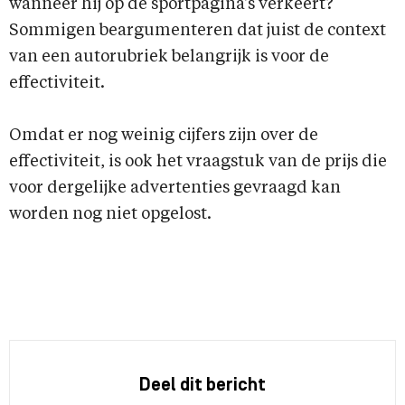
wanneer hij op de sportpagina’s verkeert?
Sommigen beargumenteren dat juist de context
van een autorubriek belangrijk is voor de
effectiviteit.
Omdat er nog weinig cijfers zijn over de
effectiviteit, is ook het vraagstuk van de prijs die
voor dergelijke advertenties gevraagd kan
worden nog niet opgelost.
Deel dit bericht