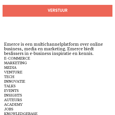
VERSTUUR
Emerce is een multichannelplatform over online
business, media en marketing. Emerce biedt
beslissers in e-business inspiratie en kennis.
E-COMMERCE
MARKETING
MEDIA
VENTURE
TECH
INNOVATIE
TALKS
EVENTS
INSIGHTS
AUTEURS
ACADEMY
JOBS
KNOWLEDGEBASE