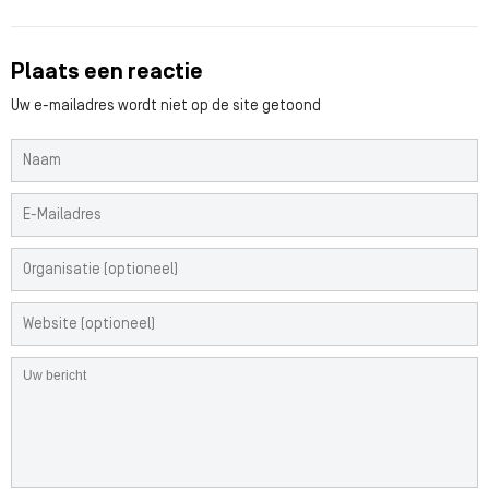
Plaats een reactie
Uw e-mailadres wordt niet op de site getoond