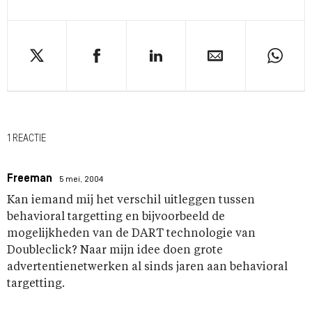
1 REACTIE
Freeman
5 mei, 2004
Kan iemand mij het verschil uitleggen tussen
behavioral targetting en bijvoorbeeld de
mogelijkheden van de DART technologie van
Doubleclick? Naar mijn idee doen grote
advertentienetwerken al sinds jaren aan behavioral
targetting.