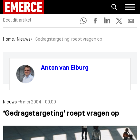
Deel dit artikel
Home
Nieuws
‘Gedragstargeting’ roept vragen op
Anton van Elburg
-
Nieuws
5 mei 2004 - 00:00
‘Gedragstargeting’ roept vragen op