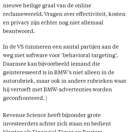
nieuwe heilige graal van de online
reclamewereld. Vragen over effectiviteit, kosten
en privacy zijn echter nog niet allemaal
beantwoord.
In de VS timmeren een aantal partijen aan de
weg met software voor ‘behavioral targeting’.
Daarmee kan bijvoorbeeld iemand die
geinteresseerd is in BMW’s niet alleen in de
autorubriek, maar ook in andere rubrieken waar
hij vertoeft met BMW-advertenties worden
geconfronteerd. |
Revenue Science heeft bijzonder grote
investeerders achter zich staan en bedient