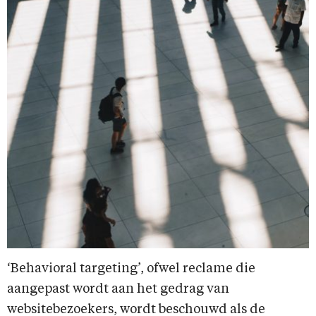
‘Behavioral targeting’, ofwel reclame die
aangepast wordt aan het gedrag van
websitebezoekers, wordt beschouwd als de