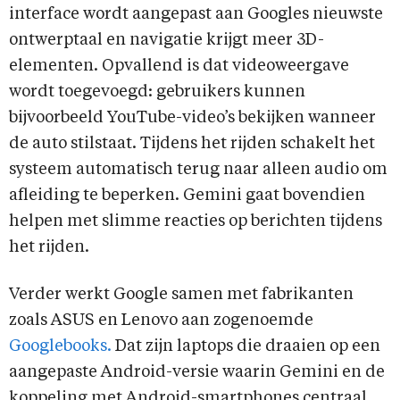
interface wordt aangepast aan Googles nieuwste
ontwerptaal en navigatie krijgt meer 3D-
elementen. Opvallend is dat videoweergave
wordt toegevoegd: gebruikers kunnen
bijvoorbeeld YouTube-video’s bekijken wanneer
de auto stilstaat. Tijdens het rijden schakelt het
systeem automatisch terug naar alleen audio om
afleiding te beperken. Gemini gaat bovendien
helpen met slimme reacties op berichten tijdens
het rijden.
Verder werkt Google samen met fabrikanten
zoals ASUS en Lenovo aan zogenoemde
Googlebooks.
Dat zijn laptops die draaien op een
aangepaste Android-versie waarin Gemini en de
koppeling met Android-smartphones centraal