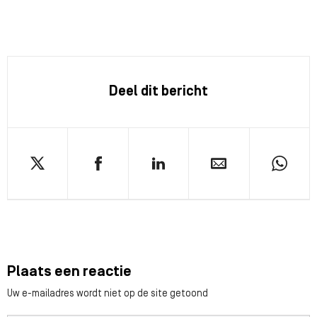
Deel dit bericht
Plaats een reactie
Uw e-mailadres wordt niet op de site getoond