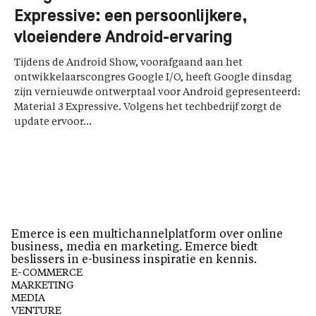
Expressive: een persoonlijkere,
vloeiendere Android-ervaring
Tijdens de Android Show, voorafgaand aan het
ontwikkelaarscongres Google I/O, heeft Google dinsdag
zijn vernieuwde ontwerptaal voor Android gepresenteerd:
Material 3 Expressive. Volgens het techbedrijf zorgt de
update ervoor...
Emerce is een multichannelplatform over online
business, media en marketing. Emerce biedt
beslissers in e-business inspiratie en kennis.
E-COMMERCE
MARKETING
MEDIA
VENTURE