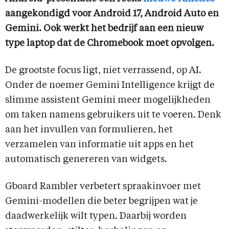
aangekondigd voor Android 17, Android Auto en
Gemini. Ook werkt het bedrijf aan een nieuw
type laptop dat de Chromebook moet opvolgen.
De grootste focus ligt, niet verrassend, op AI.
Onder de noemer Gemini Intelligence krijgt de
slimme assistent Gemini meer mogelijkheden
om taken namens gebruikers uit te voeren. Denk
aan het invullen van formulieren, het
verzamelen van informatie uit apps en het
automatisch genereren van widgets.
Gboard Rambler verbetert spraakinvoer met
Gemini-modellen die beter begrijpen wat je
daadwerkelijk wilt typen. Daarbij worden