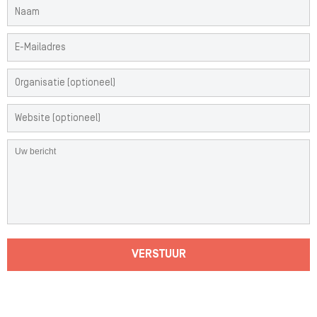
VERSTUUR