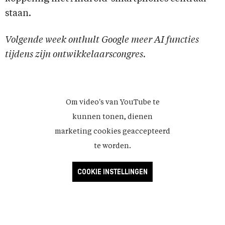
staan.
Volgende week onthult Google meer AI functies
tijdens zijn ontwikkelaarscongres.
Om video's van YouTube te
kunnen tonen, dienen
marketing cookies geaccepteerd
te worden.
COOKIE INSTELLINGEN