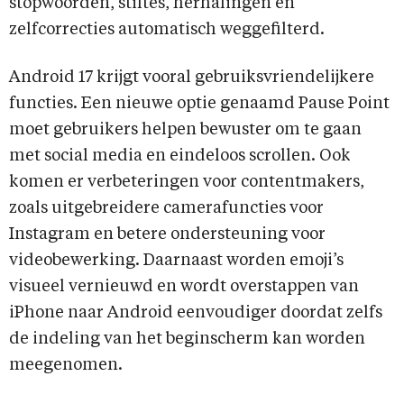
stopwoorden, stiltes, herhalingen en
zelfcorrecties automatisch weggefilterd.
Android 17 krijgt vooral gebruiksvriendelijkere
functies. Een nieuwe optie genaamd Pause Point
moet gebruikers helpen bewuster om te gaan
met social media en eindeloos scrollen. Ook
komen er verbeteringen voor contentmakers,
zoals uitgebreidere camerafuncties voor
Instagram en betere ondersteuning voor
videobewerking. Daarnaast worden emoji’s
visueel vernieuwd en wordt overstappen van
iPhone naar Android eenvoudiger doordat zelfs
de indeling van het beginscherm kan worden
meegenomen.