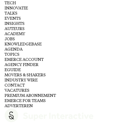
TECH
INNOVATIE
TALKS
EVENTS
INSIGHTS
AUTEURS
ACADEMY
JOBS
KNOWLEDGEBASE
AGENDA
TOPICS
EMERCE ACCOUNT
AGENCY FINDER
EGUIDE
MOVERS & SHAKERS
INDUSTRY WIRE
CONTACT
VACATURES
PREMIUM ABONNEMENT
EMERCE FOR TEAMS
ADVERTEREN