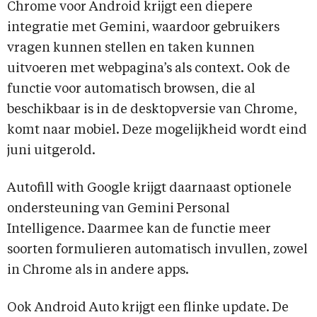
Chrome voor Android krijgt een diepere
integratie met Gemini, waardoor gebruikers
vragen kunnen stellen en taken kunnen
uitvoeren met webpagina’s als context. Ook de
functie voor automatisch browsen, die al
beschikbaar is in de desktopversie van Chrome,
komt naar mobiel. Deze mogelijkheid wordt eind
juni uitgerold.
Autofill with Google krijgt daarnaast optionele
ondersteuning van Gemini Personal
Intelligence. Daarmee kan de functie meer
soorten formulieren automatisch invullen, zowel
in Chrome als in andere apps.
Ook Android Auto krijgt een flinke update. De