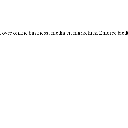
over online business, media en marketing. Emerce biedt b