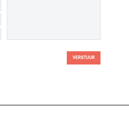
VERSTUUR