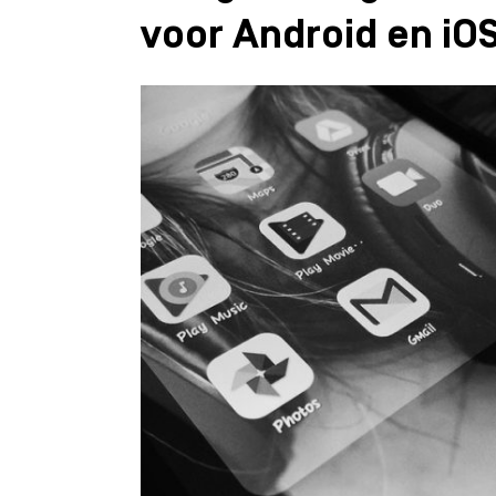
voor Android en iO