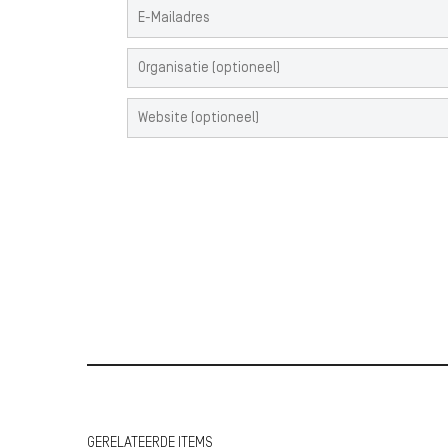
GERELATEERDE ITEMS