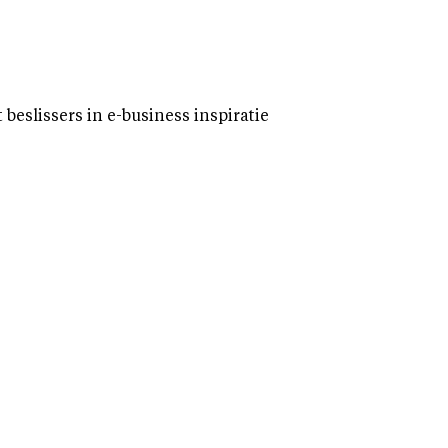
eslissers in e-business inspiratie