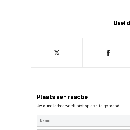
Deel d
Plaats een reactie
Uw e-mailadres wordt niet op de site getoond