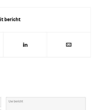
it bericht