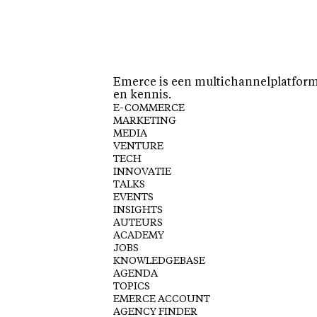
Emerce is een multichannelplatform 
en kennis.
E-COMMERCE
MARKETING
MEDIA
VENTURE
TECH
INNOVATIE
TALKS
EVENTS
INSIGHTS
AUTEURS
ACADEMY
JOBS
KNOWLEDGEBASE
AGENDA
TOPICS
EMERCE ACCOUNT
AGENCY FINDER