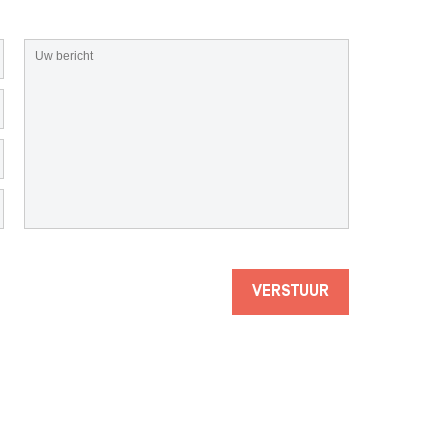
VERSTUUR