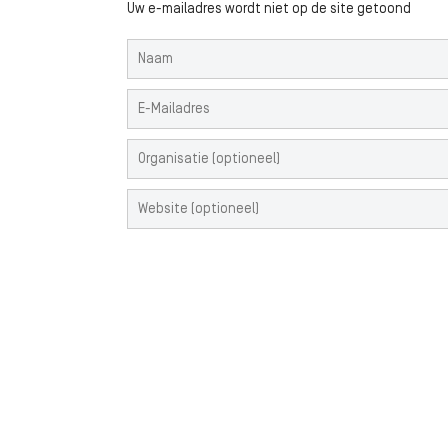
Uw e-mailadres wordt niet op de site getoond