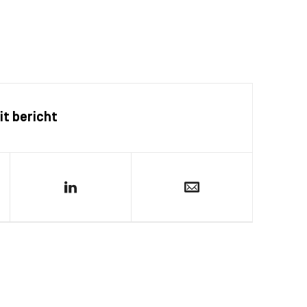
it bericht