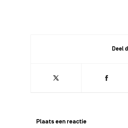
Deel d
Plaats een reactie