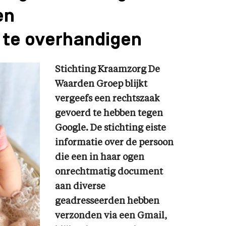
en
te overhandigen
Stichting Kraamzorg De
Waarden Groep blijkt
vergeefs een rechtszaak
gevoerd te hebben tegen
Google. De stichting eiste
informatie over de persoon
die een in haar ogen
onrechtmatig document
aan diverse
geadresseerden hebben
verzonden via een Gmail,