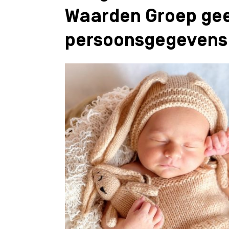
Waarden Groep ge
persoonsgegevens 