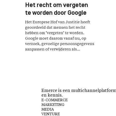
Het recht om vergeten
te worden door Google
Het Europese Hof van Justitie heeft
geoordeeld dat mensen het recht
hebben om ‘vergeten’ te worden.
Google moet daarom vanaf nu, op
verzoek, gevoelige persoonsgegevens
aanpassen of verwijderen als...
Emerce is een multichannelplatform 
en kennis.
E-COMMERCE
MARKETING
MEDIA
VENTURE