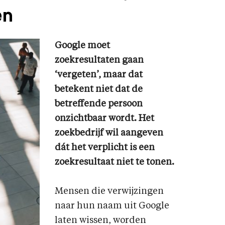
en
Google moet
zoekresultaten gaan
‘vergeten’, maar dat
betekent niet dat de
betreffende persoon
onzichtbaar wordt. Het
zoekbedrijf wil aangeven
dát het verplicht is een
zoekresultaat niet te tonen.
Mensen die verwijzingen
naar hun naam uit Google
laten wissen, worden