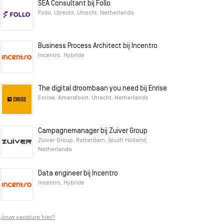
SEA Consultant bij Follo
Follo, Utrecht, Utrecht, Netherlands
Business Process Architect bij Incentro
Incentro, Hybride
The digital droombaan you need bij Enrise
Enrise, Amersfoort, Utrecht, Netherlands
Campagnemanager bij Zuiver Group
Zuiver Group, Rotterdam, South Holland,
Netherlands
Data engineer bij Incentro
Incentro, Hybride
Jouw vacature hier?