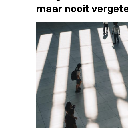
maar nooit verget