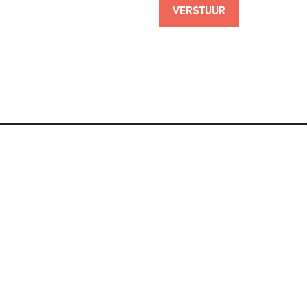
VERSTUUR