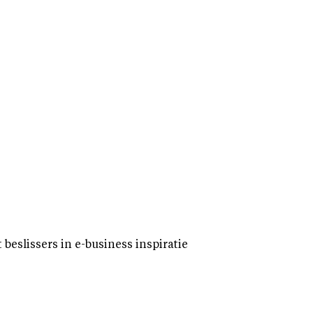
eslissers in e-business inspiratie