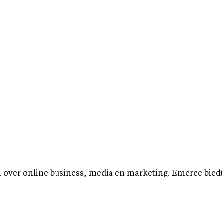
over online business, media en marketing. Emerce biedt b