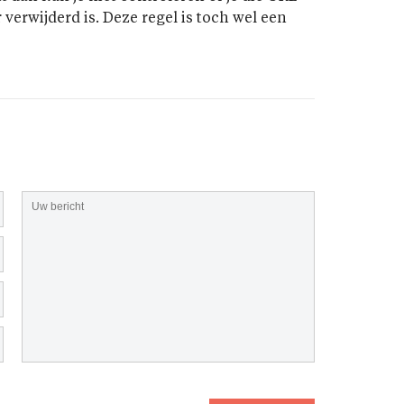
erwijderd is. Deze regel is toch wel een