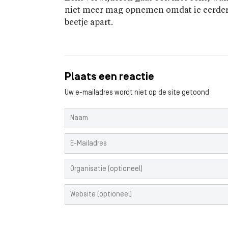
niet meer mag opnemen omdat ie eerder v
beetje apart.
Plaats een reactie
Uw e-mailadres wordt niet op de site getoond