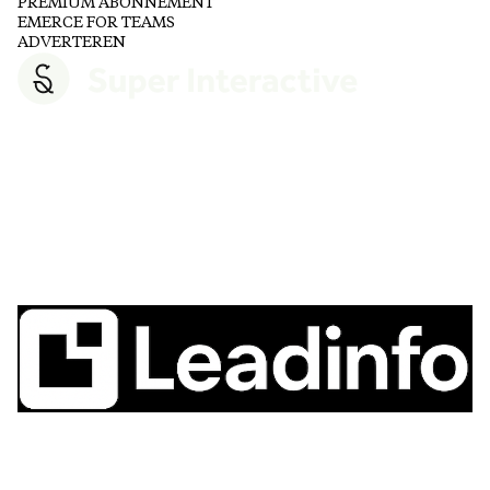
PREMIUM ABONNEMENT
EMERCE FOR TEAMS
ADVERTEREN