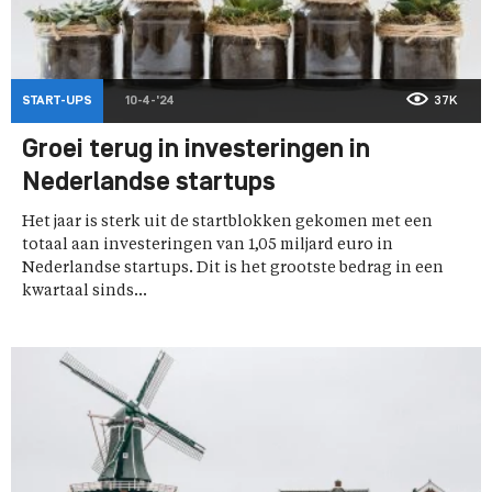
START-UPS
10-4-'24
37K
Groei terug in investeringen in
Nederlandse startups
Het jaar is sterk uit de startblokken gekomen met een
totaal aan investeringen van 1,05 miljard euro in
Nederlandse startups. Dit is het grootste bedrag in een
kwartaal sinds...