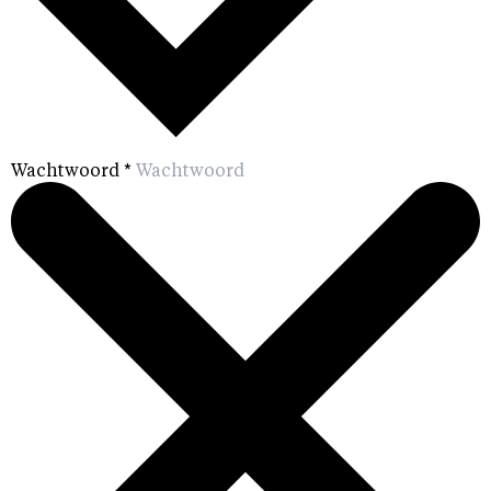
Wachtwoord
*