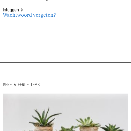
Inloggen
Wachtwoord vergeten?
GERELATEERDE ITEMS