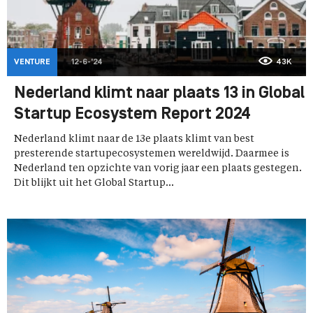
VENTURE
12-6-'24
43K
Nederland klimt naar plaats 13 in Global
Startup Ecosystem Report 2024
Nederland klimt naar de 13e plaats klimt van best
presterende startupecosystemen wereldwijd. Daarmee is
Nederland ten opzichte van vorig jaar een plaats gestegen.
Dit blijkt uit het Global Startup...