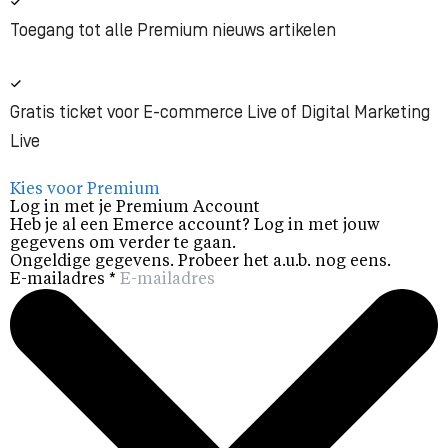
Toegang tot alle Premium nieuws artikelen
Gratis ticket voor E-commerce Live of Digital Marketing
Live
Kies voor Premium
Log in met je Premium Account
Heb je al een Emerce account? Log in met jouw
gegevens om verder te gaan.
Ongeldige gegevens. Probeer het a.u.b. nog eens.
E-mailadres
*