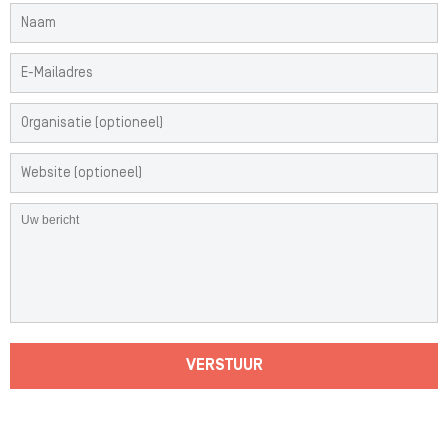
VERSTUUR