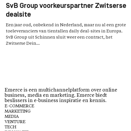
SvB Group voorkeurspartner Zwitserse
dealsite
Een jaar oud, onbekend in Nederland, maar nu al een grote
toeleveranciers van tientallen daily deal-sites in Europa.
SvB Group uit Schinnen sluit weer een contract, het
Zwitserse Dein...
Emerce is een multichannelplatform over online
business, media en marketing. Emerce biedt
beslissers in e-business inspiratie en kennis.
E-COMMERCE
MARKETING
MEDIA
VENTURE
TECH