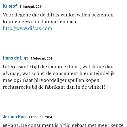
Kristof
31 januari, 2014
Voor degene die de difrax winkel willen bezichten
kunnen gewoon doorsurfen naar
http://www.difrax.com
Hans de Ligt
1 februari, 2014
Interessante tijd die aanbreekt dus, wat ik me dan
afvraag, wat schiet de consument hier uiteindelijk
mee op? Gaat hij voordeliger spullen kopen
rechtstreeks bij de fabrikant dan in de winkel?
Jeroen Bos
4 februari, 2014
@Hans: De consument is altijd gebaat met meer keuze