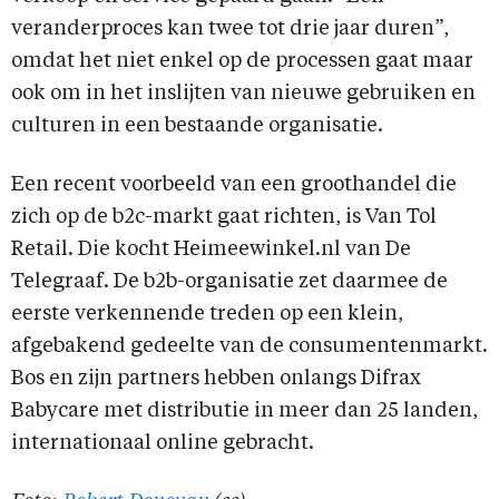
veranderproces kan twee tot drie jaar duren”,
omdat het niet enkel op de processen gaat maar
ook om in het inslijten van nieuwe gebruiken en
culturen in een bestaande organisatie.
Een recent voorbeeld van een groothandel die
zich op de b2c-markt gaat richten, is Van Tol
Retail. Die kocht Heimeewinkel.nl van De
Telegraaf. De b2b-organisatie zet daarmee de
eerste verkennende treden op een klein,
afgebakend gedeelte van de consumentenmarkt.
Bos en zijn partners hebben onlangs Difrax
Babycare met distributie in meer dan 25 landen,
internationaal online gebracht.