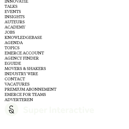
INNOVATIE
TALKS
EVENTS
INSIGHTS
AUTEURS
ACADEMY
JOBS
KNOWLEDGEBASE
AGENDA
TOPICS
EMERCE ACCOUNT
AGENCY FINDER
EGUIDE
MOVERS & SHAKERS
INDUSTRY WIRE
CONTACT
VACATURES
PREMIUM ABONNEMENT
EMERCE FOR TEAMS
ADVERTEREN