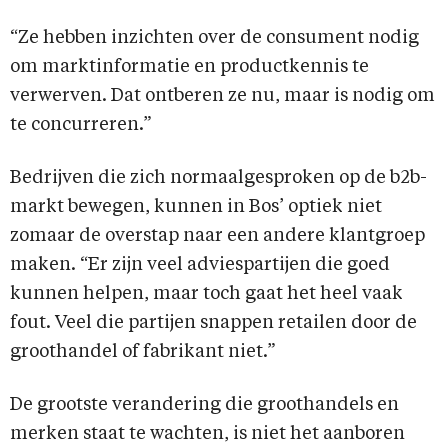
“Ze hebben inzichten over de consument nodig
om marktinformatie en productkennis te
verwerven. Dat ontberen ze nu, maar is nodig om
te concurreren.”
Bedrijven die zich normaalgesproken op de b2b-
markt bewegen, kunnen in Bos’ optiek niet
zomaar de overstap naar een andere klantgroep
maken. “Er zijn veel adviespartijen die goed
kunnen helpen, maar toch gaat het heel vaak
fout. Veel die partijen snappen retailen door de
groothandel of fabrikant niet.”
De grootste verandering die groothandels en
merken staat te wachten, is niet het aanboren