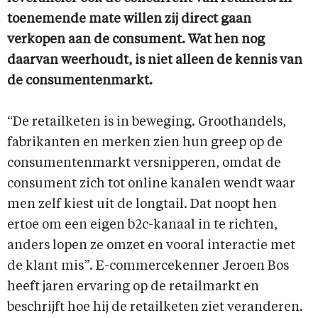
toenemende mate willen zij direct gaan
verkopen aan de consument. Wat hen nog
daarvan weerhoudt, is niet alleen de kennis van
de consumentenmarkt.
“De retailketen is in beweging. Groothandels,
fabrikanten en merken zien hun greep op de
consumentenmarkt versnipperen, omdat de
consument zich tot online kanalen wendt waar
men zelf kiest uit de longtail. Dat noopt hen
ertoe om een eigen b2c-kanaal in te richten,
anders lopen ze omzet en vooral interactie met
de klant mis”. E-commercekenner Jeroen Bos
heeft jaren ervaring op de retailmarkt en
beschrijft hoe hij de retailketen ziet veranderen.