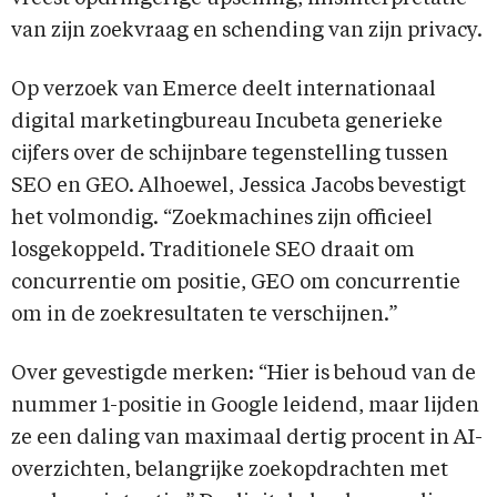
van zijn zoekvraag en schending van zijn privacy.
Op verzoek van Emerce deelt internationaal
digital marketingbureau Incubeta generieke
cijfers over de schijnbare tegenstelling tussen
SEO en GEO. Alhoewel, Jessica Jacobs bevestigt
het volmondig. “Zoekmachines zijn officieel
losgekoppeld. Traditionele SEO draait om
concurrentie om positie, GEO om concurrentie
om in de zoekresultaten te verschijnen.”
Over gevestigde merken: “Hier is behoud van de
nummer 1-positie in Google leidend, maar lijden
ze een daling van maximaal dertig procent in AI-
overzichten, belangrijke zoekopdrachten met