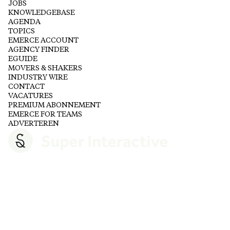
JOBS
KNOWLEDGEBASE
AGENDA
TOPICS
EMERCE ACCOUNT
AGENCY FINDER
EGUIDE
MOVERS & SHAKERS
INDUSTRY WIRE
CONTACT
VACATURES
PREMIUM ABONNEMENT
EMERCE FOR TEAMS
ADVERTEREN