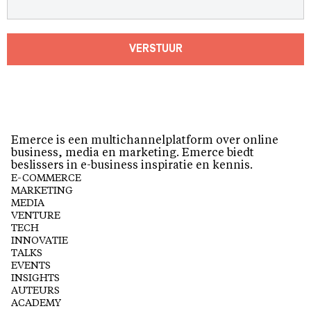
VERSTUUR
Emerce is een multichannelplatform over online
business, media en marketing. Emerce biedt
beslissers in e-business inspiratie en kennis.
E-COMMERCE
MARKETING
MEDIA
VENTURE
TECH
INNOVATIE
TALKS
EVENTS
INSIGHTS
AUTEURS
ACADEMY