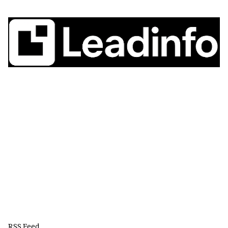
RSS Feed