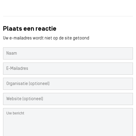
Plaats een reactie
Uw e-mailadres wordt niet op de site getoond