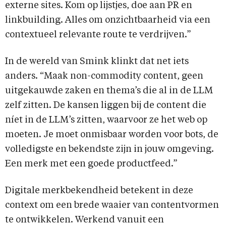
externe sites. Kom op lijstjes, doe aan PR en
linkbuilding. Alles om onzichtbaarheid via een
contextueel relevante route te verdrijven.”
In de wereld van Smink klinkt dat net iets
anders. “Maak non-commodity content, geen
uitgekauwde zaken en thema’s die al in de LLM
zelf zitten. De kansen liggen bij de content die
níet in de LLM’s zitten, waarvoor ze het web op
moeten. Je moet onmisbaar worden voor bots, de
volledigste en bekendste zijn in jouw omgeving.
Een merk met een goede productfeed.”
Digitale merkbekendheid betekent in deze
context om een brede waaier van contentvormen
te ontwikkelen. Werkend vanuit een