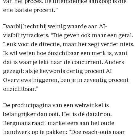
van het proces. De uiteindelijke aankoop is die
ene laatste procent.”
Daarbij hecht hij weinig waarde aan AI-
visibilitytrackers. “Die geven ook maar een getal.
Leuk voor de directie, maar het zegt verder niets.
Ik wil weten hoe ónzichtbaar een merk is, want
dat is waar je lekt naar de concurrent. Anders
gezegd: als je keywords dertig procent AI
Overviews triggeren, ben je in zeventig procent
onzichtbaar.”
De productpagina van een webwinkel is
belangrijker dan ooit. Het is dé databron.
Bergmans raadt marketeers aan het oude
handwerk op te pakken: “Doe reach-outs naar