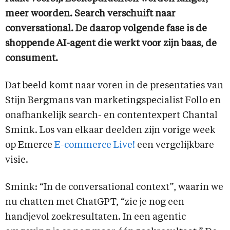
meer woorden. Search verschuift naar
conversational. De daarop volgende fase is de
shoppende AI-agent die werkt voor zijn baas, de
consument.
Dat beeld komt naar voren in de presentaties van
Stijn Bergmans van marketingspecialist Follo en
onafhankelijk search- en contentexpert Chantal
Smink. Los van elkaar deelden zijn vorige week
op Emerce
E-commerce Live!
een vergelijkbare
visie.
Smink: “In de conversational context”, waarin we
nu chatten met ChatGPT, “zie je nog een
handjevol zoekresultaten. In een agentic