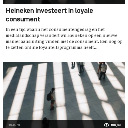
Heineken investeert in loyale
consument
In een tijd waarin het consumentengedrag en het
medialandschap verandert wil Heineken op een nieuwe
manier aansluiting vinden met de consument. Een nog op
te zetten online loyaliteitsprogramma heeft...
10-6-'11
106,6K