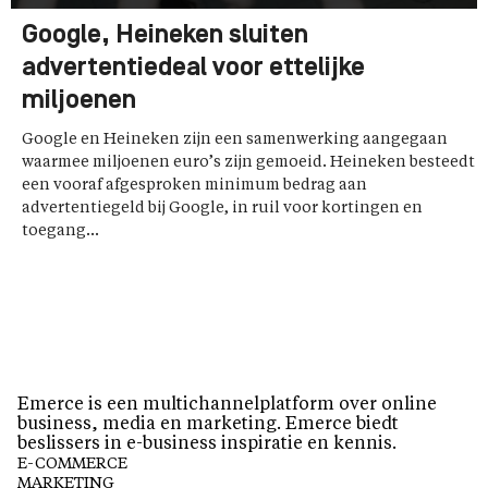
Google, Heineken sluiten
advertentiedeal voor ettelijke
miljoenen
Google en Heineken zijn een samenwerking aangegaan
waarmee miljoenen euro’s zijn gemoeid. Heineken besteedt
een vooraf afgesproken minimum bedrag aan
advertentiegeld bij Google, in ruil voor kortingen en
toegang...
Emerce is een multichannelplatform over online
business, media en marketing. Emerce biedt
beslissers in e-business inspiratie en kennis.
E-COMMERCE
MARKETING