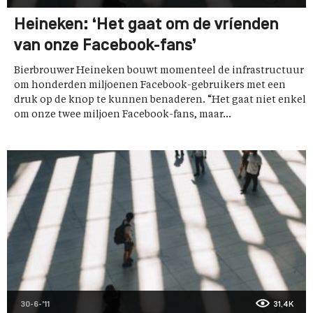
Heineken: ‘Het gaat om de vríenden
van onze Facebook-fans’
Bierbrouwer Heineken bouwt momenteel de infrastructuur
om honderden miljoenen Facebook-gebruikers met een
druk op de knop te kunnen benaderen. “Het gaat niet enkel
om onze twee miljoen Facebook-fans, maar...
30-6-'11
31,4K