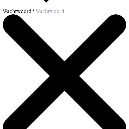
Wachtwoord
*