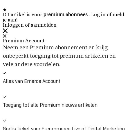
Dit artikel is voor
premium abonnees
. Log in of meld
je aan!
Inloggen of aanmelden
Premium Account
Neem een Premium abonnement en krijg
onbeperkt toegang tot premium artikelen en
vele andere voordelen.
Alles van Emerce Account
Toegang tot alle Premium nieuws artikelen
Gratis ticket voor E-commerce Live of Digital Marketing