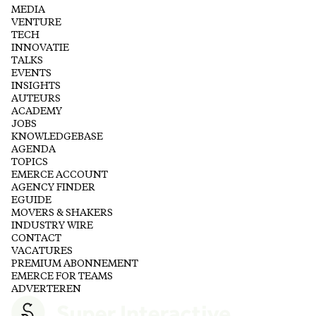
MEDIA
VENTURE
TECH
INNOVATIE
TALKS
EVENTS
INSIGHTS
AUTEURS
ACADEMY
JOBS
KNOWLEDGEBASE
AGENDA
TOPICS
EMERCE ACCOUNT
AGENCY FINDER
EGUIDE
MOVERS & SHAKERS
INDUSTRY WIRE
CONTACT
VACATURES
PREMIUM ABONNEMENT
EMERCE FOR TEAMS
ADVERTEREN