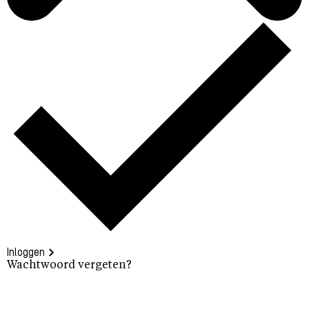
Inloggen
Wachtwoord vergeten?