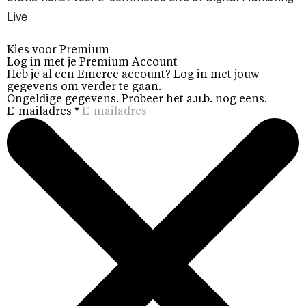
Live
Kies voor Premium
Log in met je Premium Account
Heb je al een Emerce account? Log in met jouw
gegevens om verder te gaan.
Ongeldige gegevens. Probeer het a.u.b. nog eens.
E-mailadres
*