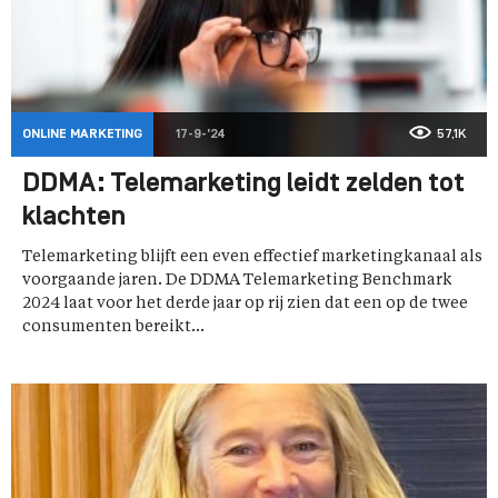
ONLINE MARKETING
17-9-'24
57,1K
DDMA: Telemarketing leidt zelden tot
klachten
Telemarketing blijft een even effectief marketingkanaal als
voorgaande jaren. De DDMA Telemarketing Benchmark
2024 laat voor het derde jaar op rij zien dat een op de twee
consumenten bereikt...