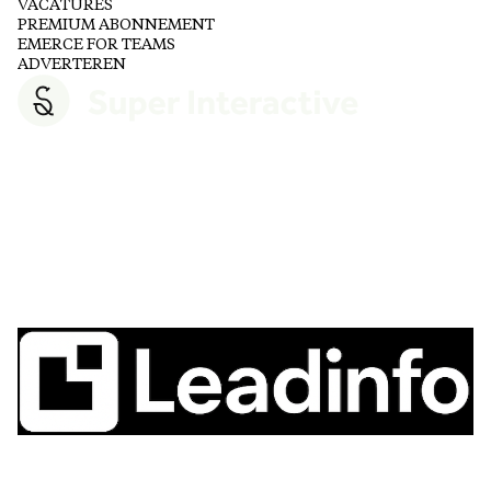
VACATURES
PREMIUM ABONNEMENT
EMERCE FOR TEAMS
ADVERTEREN