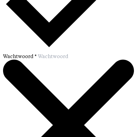
Wachtwoord
*