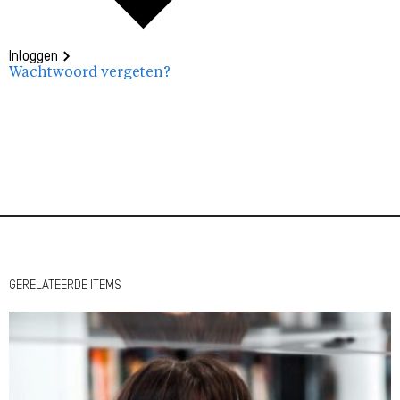
Inloggen
Wachtwoord vergeten?
GERELATEERDE ITEMS