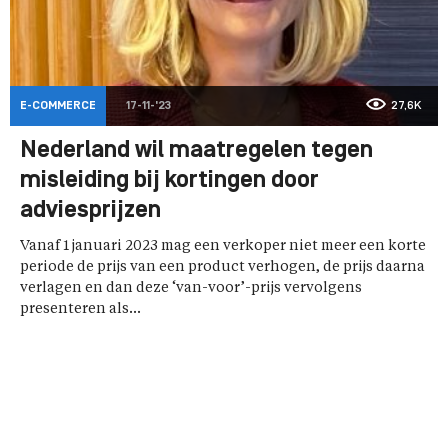
E-COMMERCE
17-11-'23
27,6K
Nederland wil maatregelen tegen
misleiding bij kortingen door
adviesprijzen
Vanaf 1 januari 2023 mag een verkoper niet meer een korte
periode de prijs van een product verhogen, de prijs daarna
verlagen en dan deze ‘van-voor’-prijs vervolgens
presenteren als...