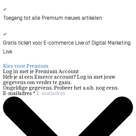
Toegang tot alle Premium nieuws artikelen
Gratis ticket voor E-commerce Live of Digital Marketing
Live
Kies voor Premium
Log in met je Premium Account
Heb je al een Emerce account? Log in met jouw
gegevens om verder te gaan.
Ongeldige gegevens. Probeer het a.u.b. nog eens.
E-mailadres
*