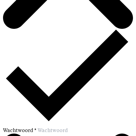
Wachtwoord
*