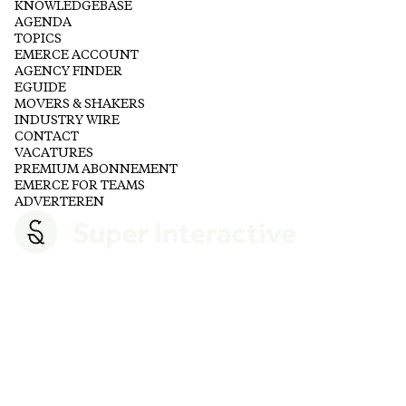
KNOWLEDGEBASE
AGENDA
TOPICS
EMERCE ACCOUNT
AGENCY FINDER
EGUIDE
MOVERS & SHAKERS
INDUSTRY WIRE
CONTACT
VACATURES
PREMIUM ABONNEMENT
EMERCE FOR TEAMS
ADVERTEREN