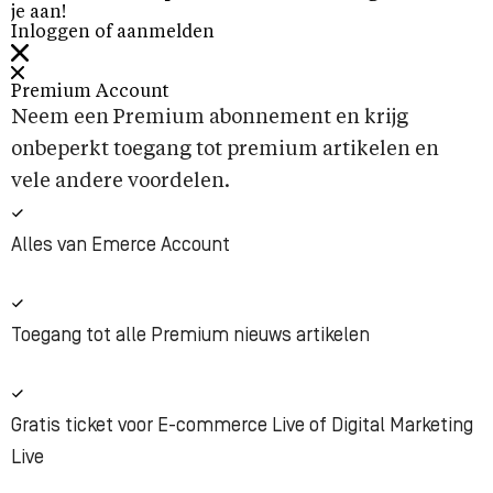
je aan!
Inloggen of aanmelden
Premium Account
Neem een Premium abonnement en krijg
onbeperkt toegang tot premium artikelen en
vele andere voordelen.
Alles van Emerce Account
Toegang tot alle Premium nieuws artikelen
Gratis ticket voor E-commerce Live of Digital Marketing
Live