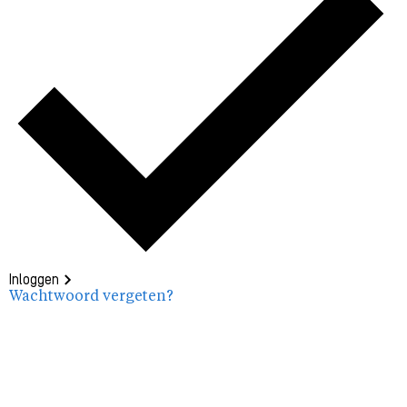
Inloggen
Wachtwoord vergeten?