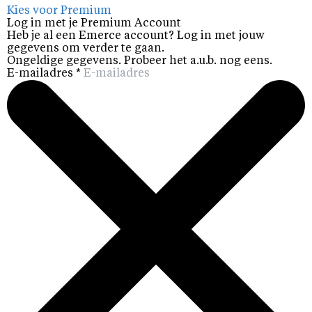
Kies voor Premium
Log in met je Premium Account
Heb je al een Emerce account? Log in met jouw
gegevens om verder te gaan.
Ongeldige gegevens. Probeer het a.u.b. nog eens.
E-mailadres
*