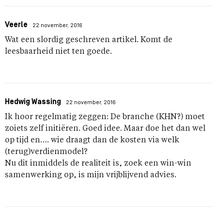
Veerle
22 november, 2016
Wat een slordig geschreven artikel. Komt de
leesbaarheid niet ten goede.
Hedwig Wassing
22 november, 2016
Ik hoor regelmatig zeggen: De branche (KHN?) moet
zoiets zelf initiëren. Goed idee. Maar doe het dan wel
op tijd en…. wie draagt dan de kosten via welk
(terug)verdienmodel?
Nu dit inmiddels de realiteit is, zoek een win-win
samenwerking op, is mijn vrijblijvend advies.