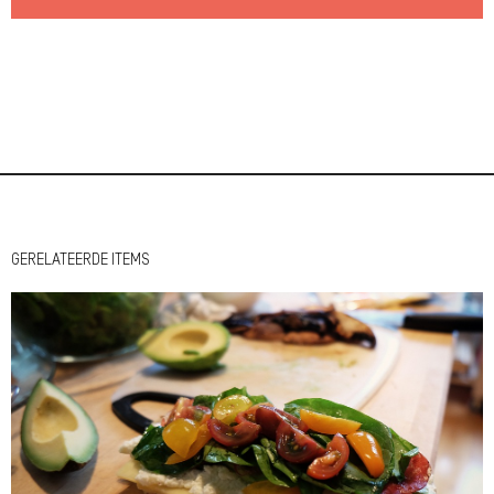
GERELATEERDE ITEMS