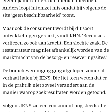
eigenlijk niet anders dan hieraan meedoen.
Anders loopt hij omzet mis omdat hij volgens de
site ‘geen beschikbaarheid’ toont.
Maar ook de consument wordt bij dit soort
ontwikkelingen geraakt, vindt KHN. ‘Recensies
verliezen zo ook aan kracht. Een slechte zaak. De
restaurateur mag niet afhankelijk worden van de
marktmacht van de bezorg- en reseveringssites.’
De branchevereniging ging afgelopen zomer al
verhaal halen bij IENS. Die liet toen weten dat er
in de praktijk niet zoveel verandert aan de
manier waarop zoekresultaten worden getoond.
Volgens IENS zal een consument nog steeds alle