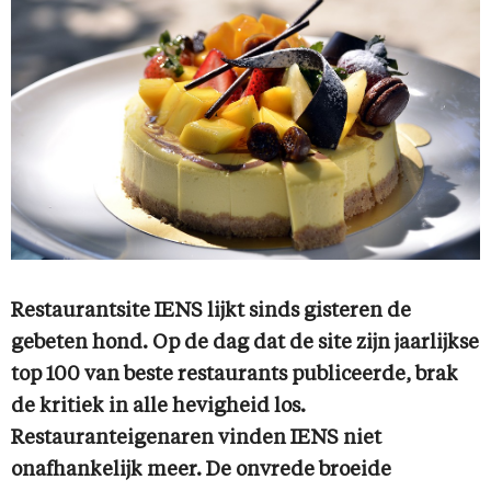
Restaurantsite IENS lijkt sinds gisteren de
gebeten hond. Op de dag dat de site zijn jaarlijkse
top 100 van beste restaurants publiceerde, brak
de kritiek in alle hevigheid los.
Restauranteigenaren vinden IENS niet
onafhankelijk meer. De onvrede broeide