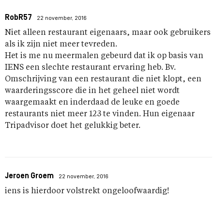
RobR57
22 november, 2016
Niet alleen restaurant eigenaars, maar ook gebruikers
als ik zijn niet meer tevreden.
Het is me nu meermalen gebeurd dat ik op basis van
IENS een slechte restaurant ervaring heb. Bv.
Omschrijving van een restaurant die niet klopt, een
waarderingsscore die in het geheel niet wordt
waargemaakt en inderdaad de leuke en goede
restaurants niet meer 123 te vinden. Hun eigenaar
Tripadvisor doet het gelukkig beter.
Jeroen Groem
22 november, 2016
iens is hierdoor volstrekt ongeloofwaardig!