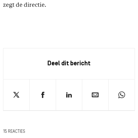
zegt de directie.
Deel dit bericht
15 REACTIES