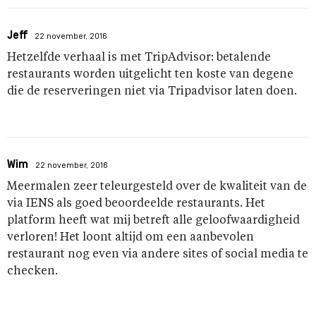
Jeff
22 november, 2016
Hetzelfde verhaal is met TripAdvisor: betalende
restaurants worden uitgelicht ten koste van degene
die de reserveringen niet via Tripadvisor laten doen.
Wim
22 november, 2016
Meermalen zeer teleurgesteld over de kwaliteit van de
via IENS als goed beoordeelde restaurants. Het
platform heeft wat mij betreft alle geloofwaardigheid
verloren! Het loont altijd om een aanbevolen
restaurant nog even via andere sites of social media te
checken.