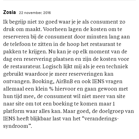
Zosia
22 november, 2016
Ik begrijp niet zo goed waar je je als consument zo
druk om maakt. Voorheen lagen de kosten om te
reserveren bij de consument door minuten lang aan
de telefoon te zitten in de hoop het restaurant te
pakken te krijgen. Nu kan je op elk moment van de
dag een reservering plaatsen en zijn de kosten voor
de restaurateur. Logisch lijkt mij als je een techniek
gebruikt waardoor je meer reserveringen kan
ontvangen. Booking, AirBnB en ook IENS vragen
allemaal een klein % hiervoor en gaan gewoon met
hun tijd mee, de consument wil niet meer van site
naar site om tot een boeking te komen maar 1
platform waar alles kan. Maar goed, de doelgroep van
IENS heeft blijkbaar last van het “veranderings-
syndroom”.