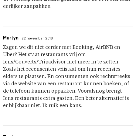
eerlijker aanpakken
Martyn
22 november, 2016
Zagen we dit niet eerder met Booking, AirBNB en
Uber? Het staat restaurants vrij om
Iens/Couverts/Tripadvisor niet meer in te zetten.
Zoals het recensenten vrijstaat om hun recensies
elders te plaatsen. En consumenten ook rechtstreeks
via de website van een restaurant kunnen boeken, of
de telefoon kunnen oppakken. Vooralsnog brengt
Iens restaurants extra gasten. Een beter alternatief is
er blijkbaar niet. Ik ruik een kans.