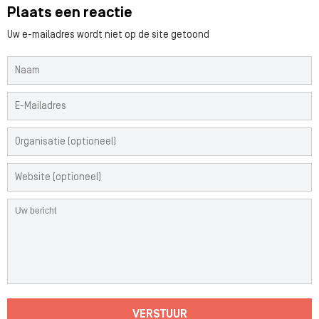
Plaats een reactie
Uw e-mailadres wordt niet op de site getoond
VERSTUUR