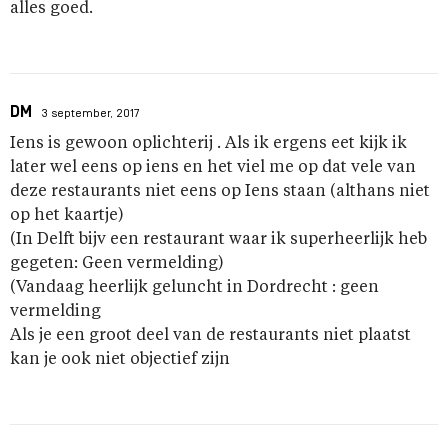
alles goed.
DM
3 september, 2017
Iens is gewoon oplichterij . Als ik ergens eet kijk ik
later wel eens op iens en het viel me op dat vele van
deze restaurants niet eens op Iens staan (althans niet
op het kaartje)
(In Delft bijv een restaurant waar ik superheerlijk heb
gegeten: Geen vermelding)
(Vandaag heerlijk geluncht in Dordrecht : geen
vermelding
Als je een groot deel van de restaurants niet plaatst
kan je ook niet objectief zijn