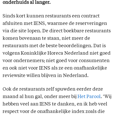
onderhuids al langer.
Sinds kort kunnen restaurants een contract
afsluiten met IENS, waarmee de reserveringen
via die site lopen. De direct boekbare restaurants
komen bovenaan te staan, niet meer de
restaurants met de beste beoordelingen. Dat is
volgens Koninklijke Horeca Nederland niet goed
voor ondernemers; niet goed voor consumenten
en ook niet voor IENS als ze een onafhankelijke
reviewsite willen blijven in Nederland.
Ook de restaurants zelf spuwden eerder deze
maand al hun gal, onder meer bij
Het Parool
. ‘Wij
hebben veel aan IENS te danken, en ik heb veel
respect voor de onafhankelijke index zoals die