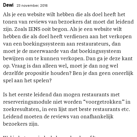
Dewi
23 november, 2016
Als je een website wilt hebben die als doel heeft het
tonen van reviews van bezoekers dat moet dat leidend
zijn. Zoals IENS ooit begon. Als je een website wilt
hebben die als doel heeft verdienen aan het verkopen
van een boekingssysteem aan restaurateurs, dan
moet je de meerwaarde van dat boekingssysteem
bewijzen om te kunnen verkopen. Dan ga je deze kant
op. Vraag is dan alleen wel, moet je dan nog wel
dezelfde propositie houden? Ben je dan geen oneerlijk
spel aan het spelen?
Is het eerste leidend dan mogen restaurants met
reserveringsmodule niet worden “voorgetrokken” in
zoekresultaten, in een lijst met beste restaurants etc.
Leidend moeten de reviews van onafhankelijk
bezoekers zijn.