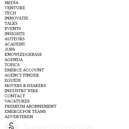
MEDIA
VENTURE
TECH
INNOVATIE
TALKS
EVENTS
INSIGHTS
AUTEURS
ACADEMY
JOBS
KNOWLEDGEBASE
AGENDA
TOPICS
EMERCE ACCOUNT
AGENCY FINDER
EGUIDE
MOVERS & SHAKERS
INDUSTRY WIRE
CONTACT
VACATURES
PREMIUM ABONNEMENT
EMERCE FOR TEAMS
ADVERTEREN