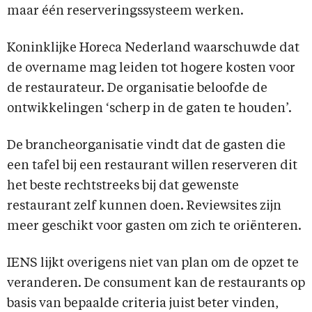
maar één reserveringssysteem werken.
Koninklijke Horeca Nederland waarschuwde dat
de overname mag leiden tot hogere kosten voor
de restaurateur. De organisatie beloofde de
ontwikkelingen ‘scherp in de gaten te houden’.
De brancheorganisatie vindt dat de gasten die
een tafel bij een restaurant willen reserveren dit
het beste rechtstreeks bij dat gewenste
restaurant zelf kunnen doen. Reviewsites zijn
meer geschikt voor gasten om zich te oriënteren.
IENS lijkt overigens niet van plan om de opzet te
veranderen. De consument kan de restaurants op
basis van bepaalde criteria juist beter vinden,