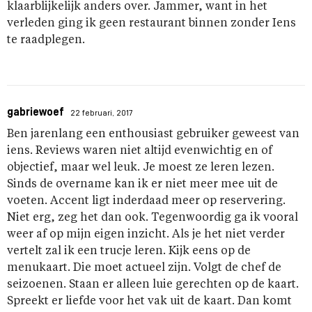
klaarblijkelijk anders over. Jammer, want in het
verleden ging ik geen restaurant binnen zonder Iens
te raadplegen.
gabriewoef
22 februari, 2017
Ben jarenlang een enthousiast gebruiker geweest van
iens. Reviews waren niet altijd evenwichtig en of
objectief, maar wel leuk. Je moest ze leren lezen.
Sinds de overname kan ik er niet meer mee uit de
voeten. Accent ligt inderdaad meer op reservering.
Niet erg, zeg het dan ook. Tegenwoordig ga ik vooral
weer af op mijn eigen inzicht. Als je het niet verder
vertelt zal ik een trucje leren. Kijk eens op de
menukaart. Die moet actueel zijn. Volgt de chef de
seizoenen. Staan er alleen luie gerechten op de kaart.
Spreekt er liefde voor het vak uit de kaart. Dan komt