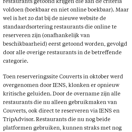
restaurants getoond krijgen die aan de criteria
voldoen (boekbaar en niet online boekbaar). Maar
wel is het zo dat bij de nieuwe website de
standaardsortering restaurants die online te
reserveren zijn (onafhankelijk van
beschikbaarheid) eerst getoond worden, gevolgd
door alle overige restaurants in de betreffende
categorie.
Toen reserveringssite Couverts in oktober werd
overgenomen door IENS, klonken er opnieuw
kritische geluiden. Door de overname zijn alle
restaurants die nu alleen gebruikmaken van
Couverts, ook direct te reserveren via IENS en
TripAdvisor. Restaurants die nu nog beide
platformen gebruiken, kunnen straks met nog