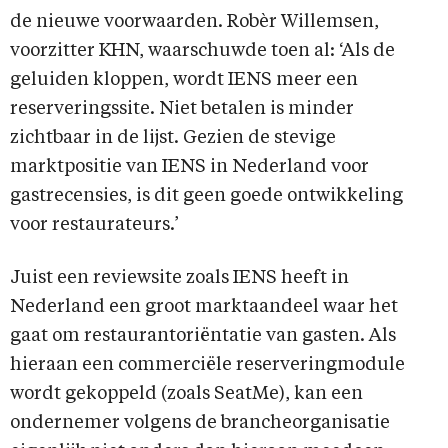
de nieuwe voorwaarden. Robèr Willemsen,
voorzitter KHN, waarschuwde toen al: ‘Als de
geluiden kloppen, wordt IENS meer een
reserveringssite. Niet betalen is minder
zichtbaar in de lijst. Gezien de stevige
marktpositie van IENS in Nederland voor
gastrecensies, is dit geen goede ontwikkeling
voor restaurateurs.’
Juist een reviewsite zoals IENS heeft in
Nederland een groot marktaandeel waar het
gaat om restaurantoriëntatie van gasten. Als
hieraan een commerciële reserveringmodule
wordt gekoppeld (zoals SeatMe), kan een
ondernemer volgens de brancheorganisatie