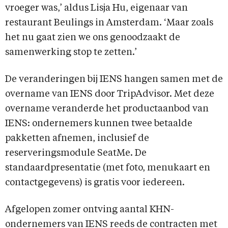
vroeger was,’ aldus Lisja Hu, eigenaar van
restaurant Beulings in Amsterdam. ‘Maar zoals
het nu gaat zien we ons genoodzaakt de
samenwerking stop te zetten.’
De veranderingen bij IENS hangen samen met de
overname van IENS door TripAdvisor. Met deze
overname veranderde het productaanbod van
IENS: ondernemers kunnen twee betaalde
pakketten afnemen, inclusief de
reserveringsmodule SeatMe. De
standaardpresentatie (met foto, menukaart en
contactgegevens) is gratis voor iedereen.
Afgelopen zomer ontving aantal KHN-
ondernemers van IENS reeds de contracten met