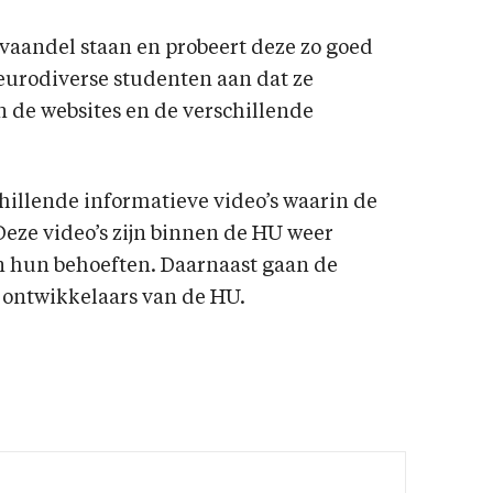
t vaandel staan en probeert deze zo goed
neurodiverse studenten aan dat ze
 de websites en de verschillende
illende informatieve video’s waarin de
eze video’s zijn binnen de HU weer
 hun behoeften. Daarnaast gaan de
 ontwikkelaars van de HU.