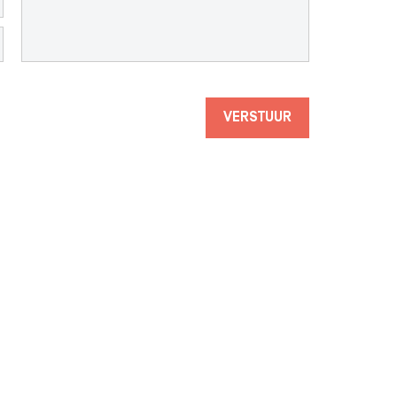
VERSTUUR