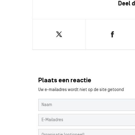
Deel d
Plaats een reactie
Uw e-mailadres wordt niet op de site getoond