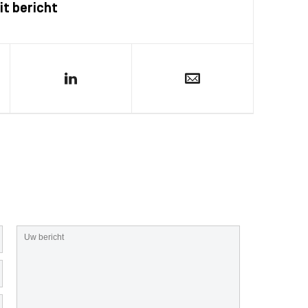
it bericht