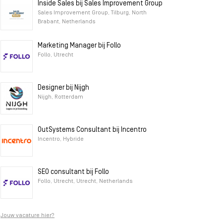
Inside Sales bij Sales Improvement Group
Sales Improvement Group, Tilburg, North
Brabant, Netherlands
Marketing Manager bij Follo
Follo, Utrecht
Designer bij Nijgh
Nijgh, Rotterdam
OutSystems Consultant bij Incentro
Incentro, Hybride
SEO consultant bij Follo
Follo, Utrecht, Utrecht, Netherlands
Jouw vacature hier?