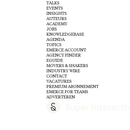
TALKS
EVENTS
INSIGHTS
AUTEURS
ACADEMY
JOBS
KNOWLEDGEBASE
AGENDA
TOPICS
EMERCE ACCOUNT
AGENCY FINDER
EGUIDE
MOVERS & SHAKERS
INDUSTRY WIRE
CONTACT
VACATURES
PREMIUM ABONNEMENT
EMERCE FOR TEAMS
ADVERTEREN