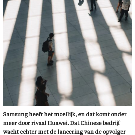
Samsung heeft het moeilijk, en dat komt onder
meer door rivaal Huawei. Dat Chinese bedrijf
wacht echter met de lancering van de opvolger