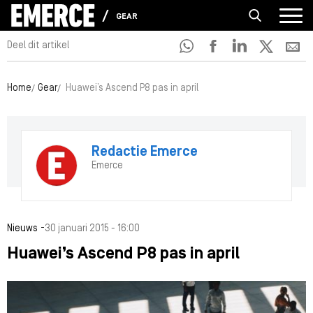
GEAR
Deel dit artikel
Home
Gear
Huawei’s Ascend P8 pas in april
Redactie Emerce
Emerce
-
Nieuws
30 januari 2015 - 16:00
Huawei’s Ascend P8 pas in april