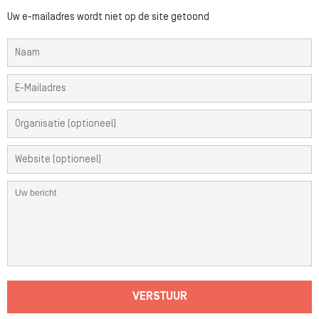
Uw e-mailadres wordt niet op de site getoond
VERSTUUR