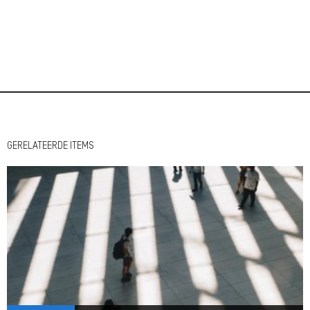
GERELATEERDE ITEMS