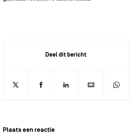
Deel dit bericht
Plaats een reactie