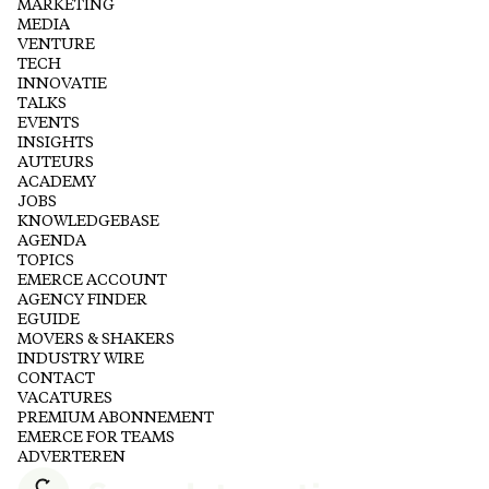
MARKETING
MEDIA
VENTURE
TECH
INNOVATIE
TALKS
EVENTS
INSIGHTS
AUTEURS
ACADEMY
JOBS
KNOWLEDGEBASE
AGENDA
TOPICS
EMERCE ACCOUNT
AGENCY FINDER
EGUIDE
MOVERS & SHAKERS
INDUSTRY WIRE
CONTACT
VACATURES
PREMIUM ABONNEMENT
EMERCE FOR TEAMS
ADVERTEREN