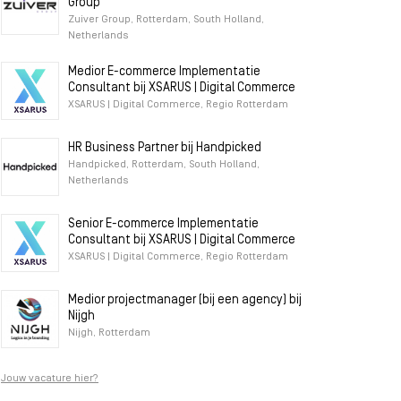
Group
Zuiver Group, Rotterdam, South Holland,
Netherlands
Medior E-commerce Implementatie
Consultant bij XSARUS | Digital Commerce
XSARUS | Digital Commerce, Regio Rotterdam
HR Business Partner bij Handpicked
Handpicked, Rotterdam, South Holland,
Netherlands
Senior E-commerce Implementatie
Consultant bij XSARUS | Digital Commerce
XSARUS | Digital Commerce, Regio Rotterdam
Medior projectmanager (bij een agency) bij
Nijgh
Nijgh, Rotterdam
Jouw vacature hier?