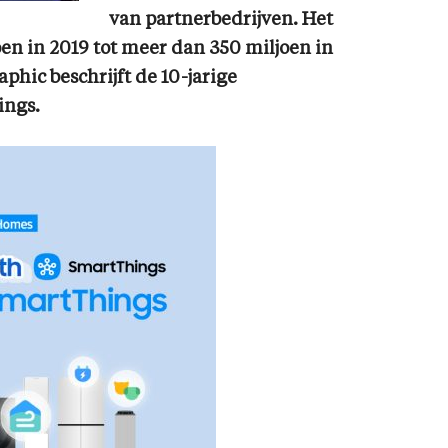
van partnerbedrijven. Het
oen in 2019 tot meer dan 350 miljoen in
hic beschrijft de 10-jarige
ings.