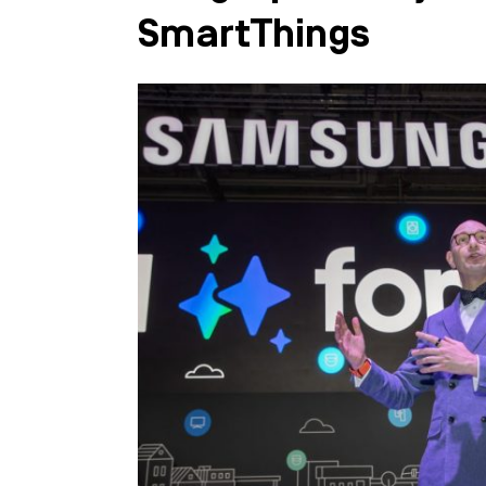
SmartThings