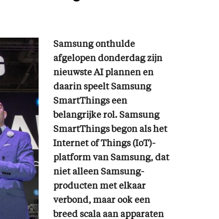
Samsung onthulde
afgelopen donderdag zijn
nieuwste AI plannen en
daarin speelt Samsung
SmartThings een
belangrijke rol. Samsung
SmartThings begon als het
Internet of Things (IoT)-
platform van Samsung, dat
niet alleen Samsung-
producten met elkaar
verbond, maar ook een
breed scala aan apparaten