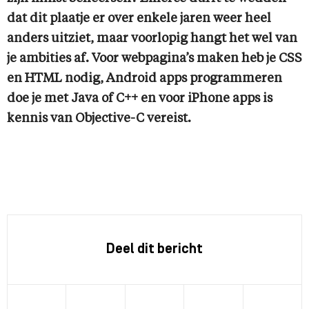
dat dit plaatje er over enkele jaren weer heel
anders uitziet, maar voorlopig hangt het wel van
je ambities af. Voor webpagina’s maken heb je CSS
en HTML nodig, Android apps programmeren
doe je met Java of C++ en voor iPhone apps is
kennis van Objective-C vereist.
Deel dit bericht