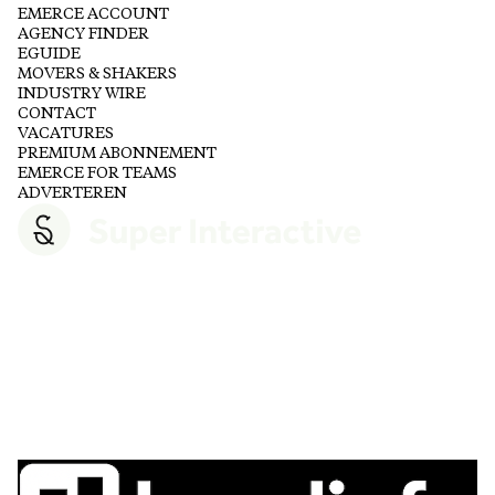
EMERCE ACCOUNT
AGENCY FINDER
EGUIDE
MOVERS & SHAKERS
INDUSTRY WIRE
CONTACT
VACATURES
PREMIUM ABONNEMENT
EMERCE FOR TEAMS
ADVERTEREN