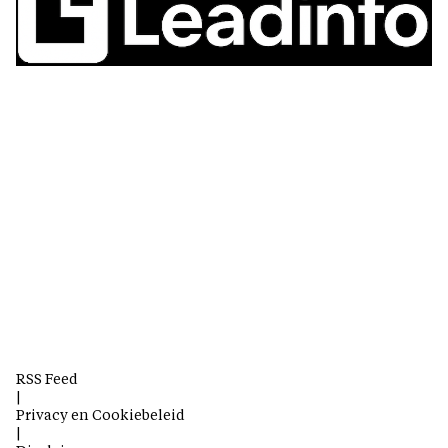
RSS Feed
|
Privacy en Cookiebeleid
|