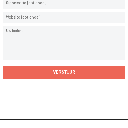
VERSTUUR