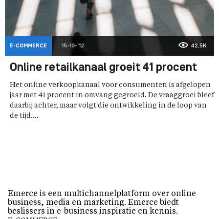
E-COMMERCE
15-10-'12
42,5K
Online retailkanaal groeit 41 procent
Het online verkoopkanaal voor consumenten is afgelopen
jaar met 41 procent in omvang gegroeid. De vraaggroei bleef
daarbij achter, maar volgt die ontwikkeling in de loop van
de tijd....
Emerce is een multichannelplatform over online
business, media en marketing. Emerce biedt
beslissers in e-business inspiratie en kennis.