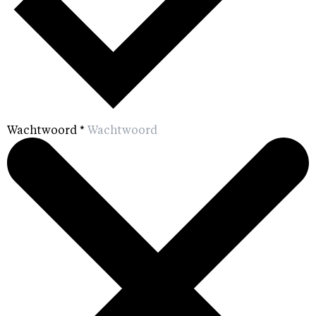
Wachtwoord
*