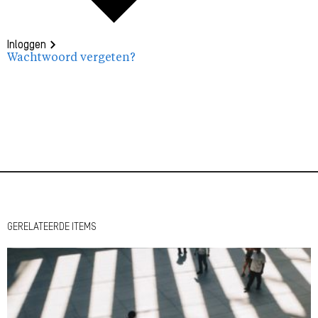
Inloggen
Wachtwoord vergeten?
GERELATEERDE ITEMS