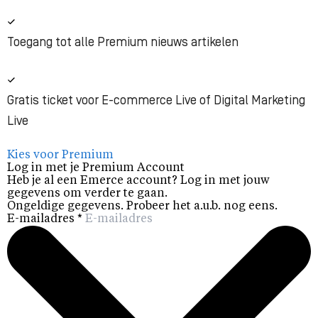
Toegang tot alle Premium nieuws artikelen
Gratis ticket voor E-commerce Live of Digital Marketing
Live
Kies voor Premium
Log in met je Premium Account
Heb je al een Emerce account? Log in met jouw
gegevens om verder te gaan.
Ongeldige gegevens. Probeer het a.u.b. nog eens.
E-mailadres
*