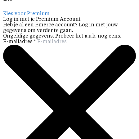
Kies voor Premium
Log in met je Premium Account
Heb je al een Emerce account? Log in met jouw
gegevens om verder te gaan.
Ongeldige gegevens. Probeer het a.u.b. nog eens.
E-mailadres
*