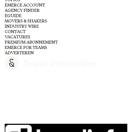
EMERCE ACCOUNT
AGENCY FINDER
EGUIDE
MOVERS & SHAKERS
INDUSTRY WIRE
CONTACT
VACATURES
PREMIUM ABONNEMENT
EMERCE FOR TEAMS
ADVERTEREN