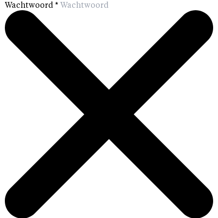
Wachtwoord
*