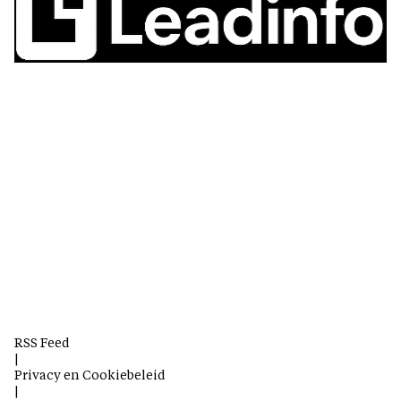
RSS Feed
|
Privacy en Cookiebeleid
|