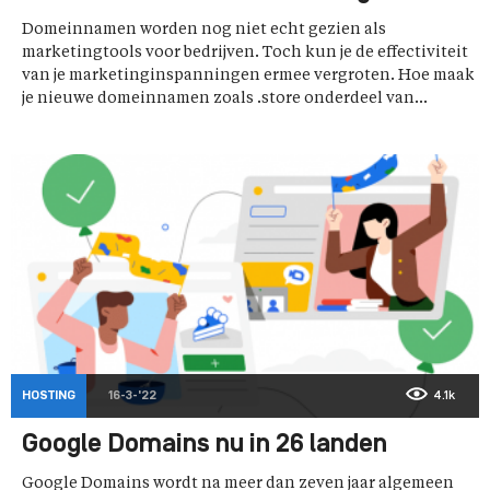
Domeinnamen worden nog niet echt gezien als
marketingtools voor bedrijven. Toch kun je de effectiviteit
van je marketinginspanningen ermee vergroten. Hoe maak
je nieuwe domeinnamen zoals .store onderdeel van...
HOSTING
16-3-'22
4.1k
Google Domains nu in 26 landen
Google Domains wordt na meer dan zeven jaar algemeen