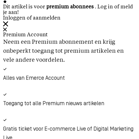
Dit artikel is voor
premium abonnees
. Log in of meld
je aan!
Inloggen of aanmelden
Premium Account
Neem een Premium abonnement en krijg
onbeperkt toegang tot premium artikelen en
vele andere voordelen.
Alles van Emerce Account
Toegang tot alle Premium nieuws artikelen
Gratis ticket voor E-commerce Live of Digital Marketing
Live