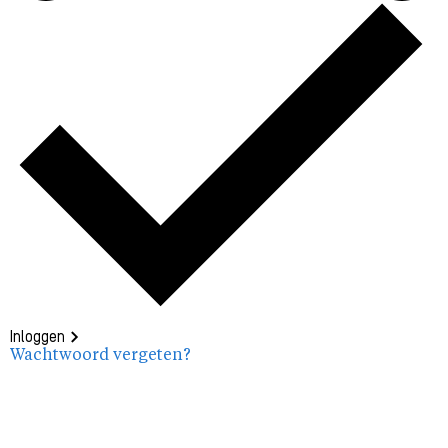
Inloggen
Wachtwoord vergeten?