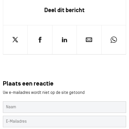
Deel dit bericht
Plaats een reactie
Uw e-mailadres wordt niet op de site getoond