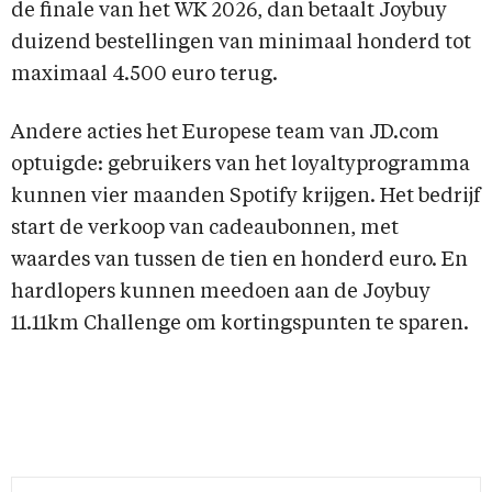
de finale van het WK 2026, dan betaalt Joybuy
duizend bestellingen van minimaal honderd tot
maximaal 4.500 euro terug.
Andere acties het Europese team van JD.com
optuigde: gebruikers van het loyaltyprogramma
kunnen vier maanden Spotify krijgen. Het bedrijf
start de verkoop van cadeaubonnen, met
waardes van tussen de tien en honderd euro. En
hardlopers kunnen meedoen aan de Joybuy
11.11km Challenge om kortingspunten te sparen.