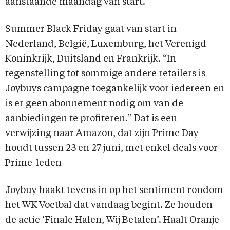
aanstaande maandag van start.
Summer Black Friday gaat van start in
Nederland, België, Luxemburg, het Verenigd
Koninkrijk, Duitsland en Frankrijk. “In
tegenstelling tot sommige andere retailers is
Joybuys campagne toegankelijk voor iedereen en
is er geen abonnement nodig om van de
aanbiedingen te profiteren.” Dat is een
verwijzing naar Amazon, dat zijn Prime Day
houdt tussen 23 en 27 juni, met enkel deals voor
Prime-leden
Joybuy haakt tevens in op het sentiment rondom
het WK Voetbal dat vandaag begint. Ze houden
de actie ‘Finale Halen, Wij Betalen’. Haalt Oranje