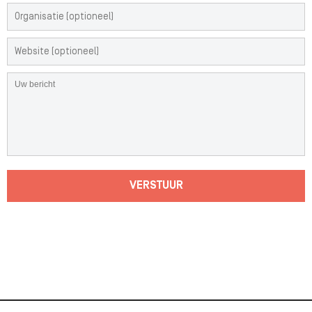
VERSTUUR