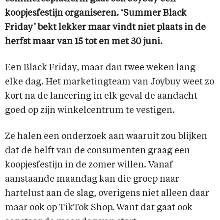
koopjesfestijn organiseren. ‘Summer Black
Friday’ bekt lekker maar vindt niet plaats in de
herfst maar van 15 tot en met 30 juni.
Een Black Friday, maar dan twee weken lang
elke dag. Het marketingteam van Joybuy weet zo
kort na de lancering in elk geval de aandacht
goed op zijn winkelcentrum te vestigen.
Ze halen een onderzoek aan waaruit zou blijken
dat de helft van de consumenten graag een
koopjesfestijn in de zomer willen. Vanaf
aanstaande maandag kan die groep naar
hartelust aan de slag, overigens niet alleen daar
maar ook op TikTok Shop. Want dat gaat ook