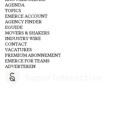
AGENDA
TOPICS
EMERCE ACCOUNT
AGENCY FINDER
EGUIDE
MOVERS & SHAKERS
INDUSTRY WIRE
CONTACT
VACATURES
PREMIUM ABONNEMENT
EMERCE FOR TEAMS
ADVERTEREN