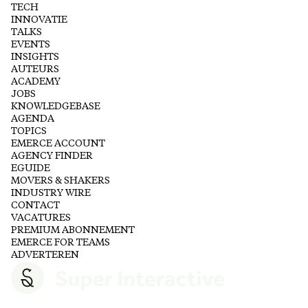
TECH
INNOVATIE
TALKS
EVENTS
INSIGHTS
AUTEURS
ACADEMY
JOBS
KNOWLEDGEBASE
AGENDA
TOPICS
EMERCE ACCOUNT
AGENCY FINDER
EGUIDE
MOVERS & SHAKERS
INDUSTRY WIRE
CONTACT
VACATURES
PREMIUM ABONNEMENT
EMERCE FOR TEAMS
ADVERTEREN