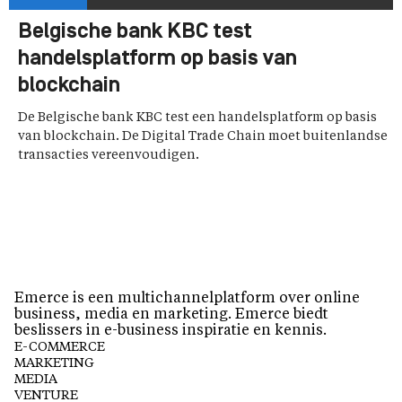
Belgische bank KBC test
handelsplatform op basis van
blockchain
De Belgische bank KBC test een handelsplatform op basis
van blockchain. De Digital Trade Chain moet buitenlandse
transacties vereenvoudigen.
Emerce is een multichannelplatform over online
business, media en marketing. Emerce biedt
beslissers in e-business inspiratie en kennis.
E-COMMERCE
MARKETING
MEDIA
VENTURE