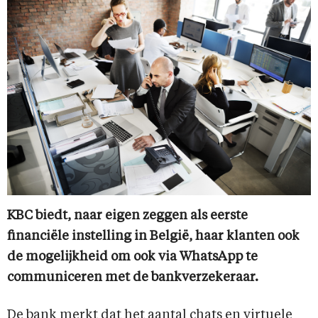
KBC biedt, naar eigen zeggen als eerste
financiële instelling in België, haar klanten ook
de mogelijkheid om ook via WhatsApp te
communiceren met de bankverzekeraar.
De bank merkt dat het aantal chats en virtuele