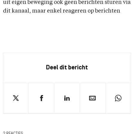
uit eigen beweging ook geen berichten sturen via
dit kanaal, maar enkel reageren op berichten
Deel dit bericht
2 REACTIES