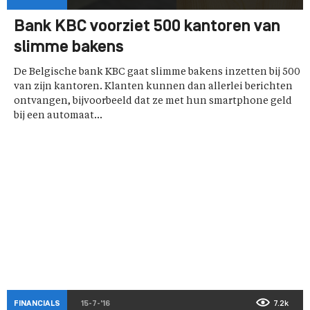
Bank KBC voorziet 500 kantoren van
slimme bakens
De Belgische bank KBC gaat slimme bakens inzetten bij 500
van zijn kantoren. Klanten kunnen dan allerlei berichten
ontvangen, bijvoorbeeld dat ze met hun smartphone geld
bij een automaat...
FINANCIALS
15-7-'16
7.2k