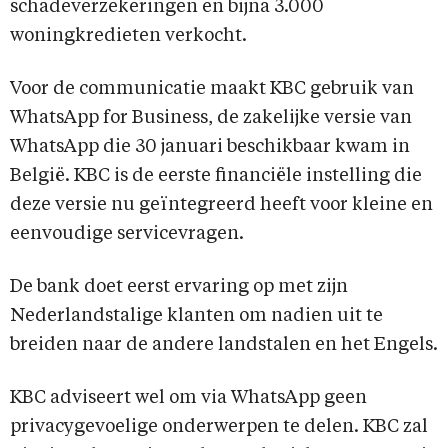
schadeverzekeringen en bijna 3.000
woningkredieten verkocht.
Voor de communicatie maakt KBC gebruik van
WhatsApp for Business, de zakelijke versie van
WhatsApp die 30 januari beschikbaar kwam in
België. KBC is de eerste financiële instelling die
deze versie nu geïntegreerd heeft voor kleine en
eenvoudige servicevragen.
De bank doet eerst ervaring op met zijn
Nederlandstalige klanten om nadien uit te
breiden naar de andere landstalen en het Engels.
KBC adviseert wel om via WhatsApp geen
privacygevoelige onderwerpen te delen. KBC zal