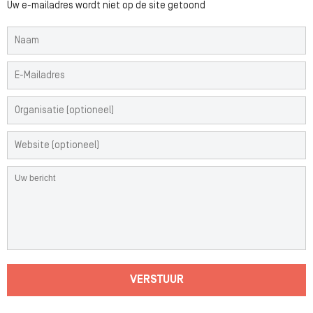
Uw e-mailadres wordt niet op de site getoond
VERSTUUR