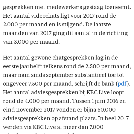
gesprekken met medewerkers gestaag toeneemt.
Het aantal videochats ligt voor 2017 rond de
2.000 per maand en is stijgend. De laatste
maanden van 2017 ging dit aantal in de richting
van 3.000 per maand.
Het aantal gewone chatgesprekken lag in de
eerste jaarhelft telkens rond de 2.500 per maand,
maar nam sinds september substantieel toe tot
ongeveer 7.500 per maand, schrijft de bank (
pdf
).
Het aantal adviesgesprekken bij KBC Live loopt
rond de 4.000 per maand. Tussen 1 juni 2016 en
eind november 2017 vonden er bijna 50.000
adviesgesprekken op afstand plaats. In heel 2017
werden via KBC Live al meer dan 7.000