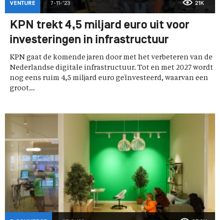
VENTURE
7-11-'23
21K
KPN trekt 4,5 miljard euro uit voor
investeringen in infrastructuur
KPN gaat de komende jaren door met het verbeteren van de
Nederlandse digitale infrastructuur. Tot en met 2027 wordt
nog eens ruim 4,5 miljard euro geïnvesteerd, waarvan een
groot...