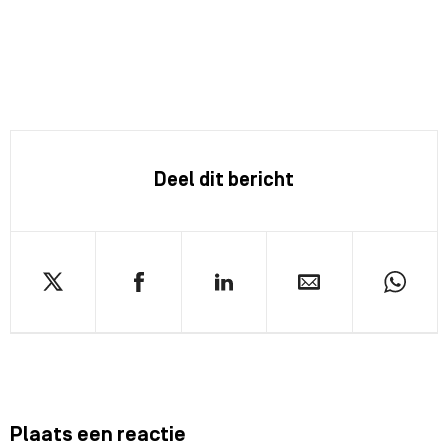
Deel dit bericht
Plaats een reactie