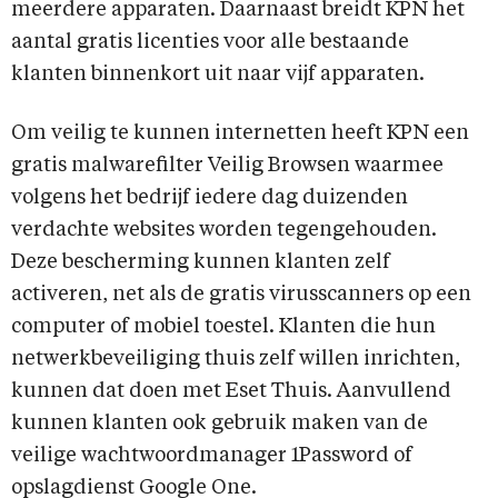
meerdere apparaten. Daarnaast breidt KPN het
aantal gratis licenties voor alle bestaande
klanten binnenkort uit naar vijf apparaten.
Om veilig te kunnen internetten heeft KPN een
gratis malwarefilter Veilig Browsen waarmee
volgens het bedrijf iedere dag duizenden
verdachte websites worden tegengehouden.
Deze bescherming kunnen klanten zelf
activeren, net als de gratis virusscanners op een
computer of mobiel toestel. Klanten die hun
netwerkbeveiliging thuis zelf willen inrichten,
kunnen dat doen met Eset Thuis. Aanvullend
kunnen klanten ook gebruik maken van de
veilige wachtwoordmanager 1Password of
opslagdienst Google One.