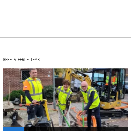
GERELATEERDE ITEMS