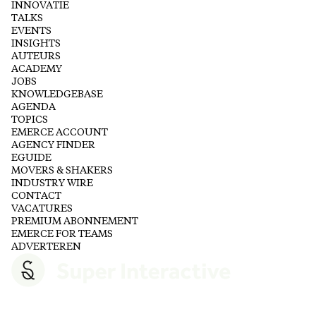
INNOVATIE
TALKS
EVENTS
INSIGHTS
AUTEURS
ACADEMY
JOBS
KNOWLEDGEBASE
AGENDA
TOPICS
EMERCE ACCOUNT
AGENCY FINDER
EGUIDE
MOVERS & SHAKERS
INDUSTRY WIRE
CONTACT
VACATURES
PREMIUM ABONNEMENT
EMERCE FOR TEAMS
ADVERTEREN