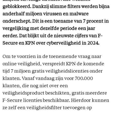
geblokkeerd. Dankzij slimme filters werden bijna
anderhalf miljoen virussen en malware
onderschept. Dit is een toename van 7 procent in
vergelijking met dezelfde periode een jaar
eerder. Dat blijkt uit de nieuwste cijfers van F-
Secure en KPN over cyberveiligheid in 2024.
Om te voorzien in de toenemende vraag naar
online veiligheid, verspreidt KPN de komende
tijd 7 miljoen gratis veiligheidslicenties onder
klanten. Vanaf vandaag zijn voor 700.000
klanten, die nog niet over een
veiligheidsproduct beschikten, gratis meerdere
F-Secure licenties beschikbaar. Hierdoor kunnen
ze zelf een veiligheidsfilter toevoegen op