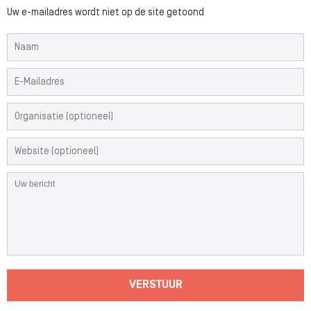
Uw e-mailadres wordt niet op de site getoond
VERSTUUR