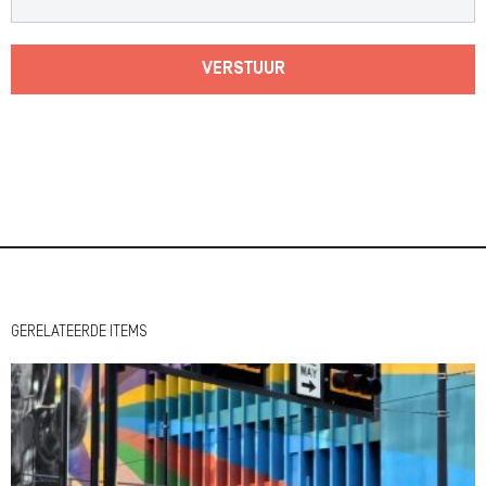
VERSTUUR
GERELATEERDE ITEMS