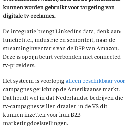
kunnen worden gebruikt voor targeting van
digitale tv-reclames.
De integratie brengt LinkedIns data, denk aan:
functietitel, industrie en senioriteit, naar de
streaminginventaris van de DSP van Amazon.
Deze is op zijn beurt verbonden met connected
tv-providers.
Het systeem is voorlopig
alleen beschikbaar voor
campagnes gericht op de Amerikaanse markt.
Dat houdt wel in dat Nederlandse bedrijven die
tv-campagnes willen draaien in de VS dit
kunnen inzetten voor hun B2B-
marketingdoelstellingen.