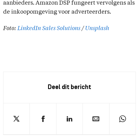
aanbieders. Amazon DSP fungeert vervolgens als
de inkoopomgeving voor adverteerders.
Foto:
LinkedIn Sales Solutions
/
Unsplash
Deel dit bericht