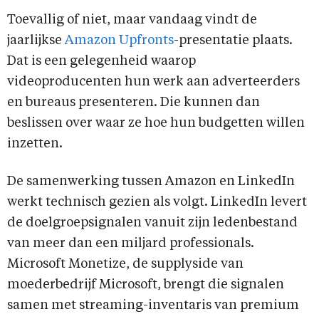
Toevallig of niet, maar vandaag vindt de
jaarlijkse
Amazon Upfronts
-presentatie plaats.
Dat is een gelegenheid waarop
videoproducenten hun werk aan adverteerders
en bureaus presenteren. Die kunnen dan
beslissen over waar ze hoe hun budgetten willen
inzetten.
De samenwerking tussen Amazon en LinkedIn
werkt technisch gezien als volgt. LinkedIn levert
de doelgroepsignalen vanuit zijn ledenbestand
van meer dan een miljard professionals.
Microsoft Monetize, de supplyside van
moederbedrijf Microsoft, brengt die signalen
samen met streaming-inventaris van premium