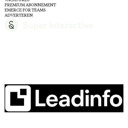
VACATURES
PREMIUM ABONNEMENT
EMERCE FOR TEAMS
ADVERTEREN