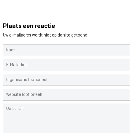
Plaats een reactie
Uw e-mailadres wordt niet op de site getoond