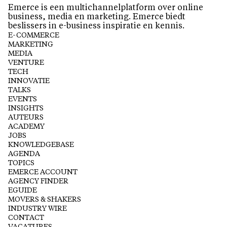
Emerce is een multichannelplatform over online
business, media en marketing. Emerce biedt
beslissers in e-business inspiratie en kennis.
E-COMMERCE
MARKETING
MEDIA
VENTURE
TECH
INNOVATIE
TALKS
EVENTS
INSIGHTS
AUTEURS
ACADEMY
JOBS
KNOWLEDGEBASE
AGENDA
TOPICS
EMERCE ACCOUNT
AGENCY FINDER
EGUIDE
MOVERS & SHAKERS
INDUSTRY WIRE
CONTACT