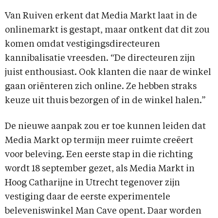
Van Ruiven erkent dat Media Markt laat in de
onlinemarkt is gestapt, maar ontkent dat dit zou
komen omdat vestigingsdirecteuren
kannibalisatie vreesden. “De directeuren zijn
juist enthousiast. Ook klanten die naar de winkel
gaan oriënteren zich online. Ze hebben straks
keuze uit thuis bezorgen of in de winkel halen.”
De nieuwe aanpak zou er toe kunnen leiden dat
Media Markt op termijn meer ruimte creëert
voor beleving. Een eerste stap in die richting
wordt 18 september gezet, als Media Markt in
Hoog Catharijne in Utrecht tegenover zijn
vestiging daar de eerste experimentele
beleveniswinkel Man Cave opent. Daar worden