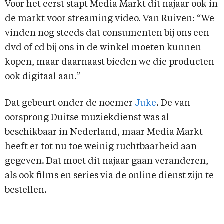
Voor het eerst stapt Media Markt dit najaar ook in
de markt voor streaming video. Van Ruiven: “We
vinden nog steeds dat consumenten bij ons een
dvd of cd bij ons in de winkel moeten kunnen
kopen, maar daarnaast bieden we die producten
ook digitaal aan.”
Dat gebeurt onder de noemer
Juke
. De van
oorsprong Duitse muziekdienst was al
beschikbaar in Nederland, maar Media Markt
heeft er tot nu toe weinig ruchtbaarheid aan
gegeven. Dat moet dit najaar gaan veranderen,
als ook films en series via de online dienst zijn te
bestellen.