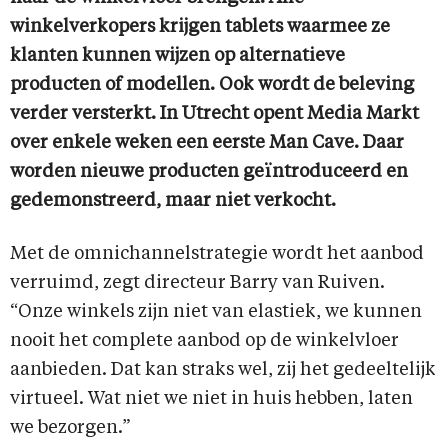
winkelverkopers krijgen tablets waarmee ze
klanten kunnen wijzen op alternatieve
producten of modellen. Ook wordt de beleving
verder versterkt. In Utrecht opent Media Markt
over enkele weken een eerste Man Cave. Daar
worden nieuwe producten geïntroduceerd en
gedemonstreerd, maar niet verkocht.
Met de omnichannelstrategie wordt het aanbod
verruimd, zegt directeur Barry van Ruiven.
“Onze winkels zijn niet van elastiek, we kunnen
nooit het complete aanbod op de winkelvloer
aanbieden. Dat kan straks wel, zij het gedeeltelijk
virtueel. Wat niet we niet in huis hebben, laten
we bezorgen.”