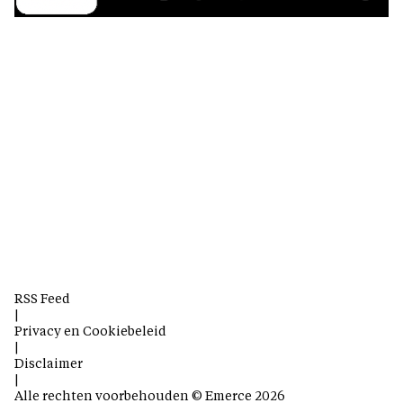
RSS Feed
|
Privacy en Cookiebeleid
|
Disclaimer
|
Alle rechten voorbehouden © Emerce 2026