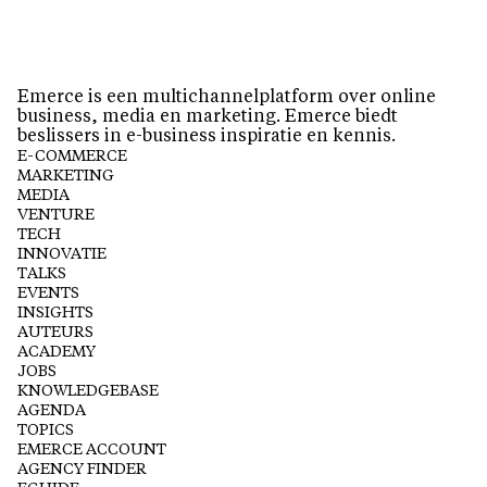
Emerce is een multichannelplatform over online
business, media en marketing. Emerce biedt
beslissers in e-business inspiratie en kennis.
E-COMMERCE
MARKETING
MEDIA
VENTURE
TECH
INNOVATIE
TALKS
EVENTS
INSIGHTS
AUTEURS
ACADEMY
JOBS
KNOWLEDGEBASE
AGENDA
TOPICS
EMERCE ACCOUNT
AGENCY FINDER