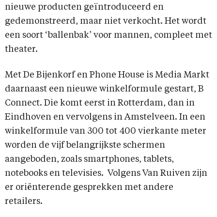
nieuwe producten geïntroduceerd en
gedemonstreerd, maar niet verkocht. Het wordt
een soort ‘ballenbak’ voor mannen, compleet met
theater.
Met De Bijenkorf en Phone House is Media Markt
daarnaast een nieuwe winkelformule gestart, B
Connect. Die komt eerst in Rotterdam, dan in
Eindhoven en vervolgens in Amstelveen. In een
winkelformule van 300 tot 400 vierkante meter
worden de vijf belangrijkste schermen
aangeboden, zoals smartphones, tablets,
notebooks en televisies. Volgens Van Ruiven zijn
er oriënterende gesprekken met andere
retailers.