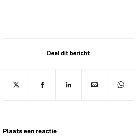
Deel dit bericht
Plaats een reactie