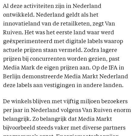
Al deze activiteiten zijn in Nederland
ontwikkeld. Nederland geldt als het
innovatieland van de retailketen, zegt Van
Ruiven. Het was het eerste land waar werd
geëxperimenteerd met digitale labels waarop
actuele prijzen staan vermeld. Zodra lagere
prijzen bij concurrenten worden gezien, past
Media Mark de eigen prijzen aan. Op de IFA in
Berlijn demonstreerde Media Markt Nederland
deze labels aan vestigingen in andere landen.
De winkels blijven met vijftig miljoen bezoekers
per jaar in Nederland volgens Van Ruiven enorm
belangrijk. Zo belangrijk dat Media Markt
bijvoorbeeld steeds vaker met diverse partners