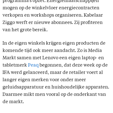
programma’s opzet. Energiemaatschappijen
mogen op de winkelvloer energiecontracten
verkopen en workshops organiseren. Kabelaar
Ziggo werft er nieuwe abonnees. Zij profiteren
van het grote bereik.
In de eigen winkels krijgen eigen producten de
komende tijd ook meer aandacht. Zo is Media
Markt samen met Lenovo een eigen laptop- en
tabletmerk
Peaq
begonnen, dat deze week op de
IFA werd gelanceerd, maar de retailer voert al
langer eigen merken voor onder meer
geluidsapparatuur en huishoudelijke apparaten.
Daarmee mikt men vooral op de onderkant van
de markt.