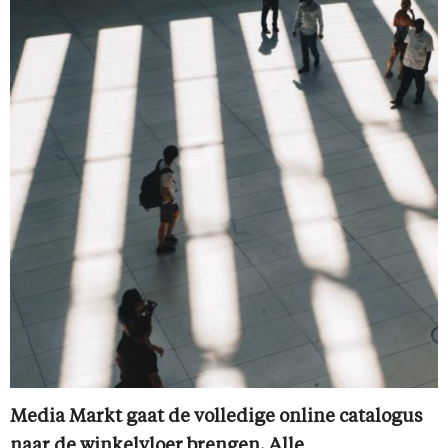
Media Markt gaat de volledige online catalogus
naar de winkelvloer brengen. Alle