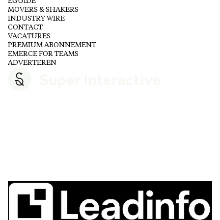
EGUIDE
MOVERS & SHAKERS
INDUSTRY WIRE
CONTACT
VACATURES
PREMIUM ABONNEMENT
EMERCE FOR TEAMS
ADVERTEREN