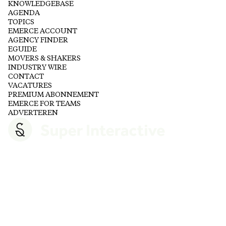
KNOWLEDGEBASE
AGENDA
TOPICS
EMERCE ACCOUNT
AGENCY FINDER
EGUIDE
MOVERS & SHAKERS
INDUSTRY WIRE
CONTACT
VACATURES
PREMIUM ABONNEMENT
EMERCE FOR TEAMS
ADVERTEREN