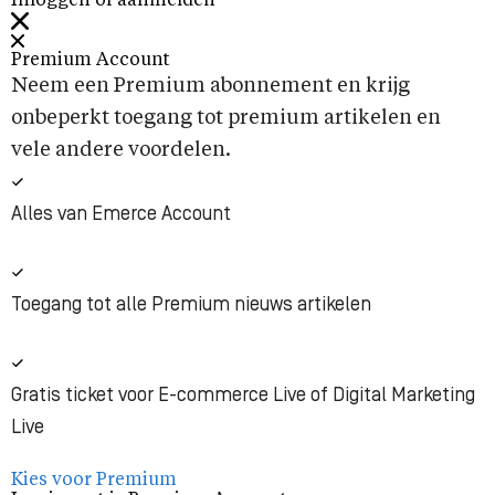
Inloggen of aanmelden
Premium Account
Neem een Premium abonnement en krijg
onbeperkt toegang tot premium artikelen en
vele andere voordelen.
Alles van Emerce Account
Toegang tot alle Premium nieuws artikelen
Gratis ticket voor E-commerce Live of Digital Marketing
Live
Kies voor Premium