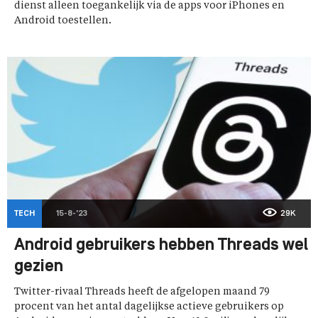
dienst alleen toegankelijk via de apps voor iPhones en
Android toestellen.
TECH
15-8-'23
29K
Android gebruikers hebben Threads wel
gezien
Twitter-rivaal Threads heeft de afgelopen maand 79
procent van het antal dagelijkse actieve gebruikers op