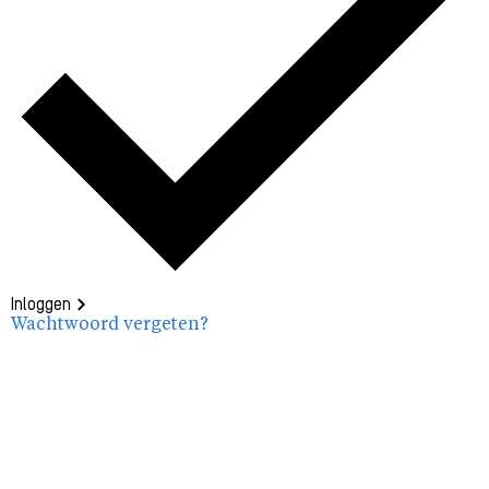
Inloggen
Wachtwoord vergeten?