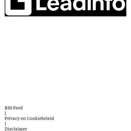
RSS Feed
|
Privacy en Cookiebeleid
|
Disclaimer