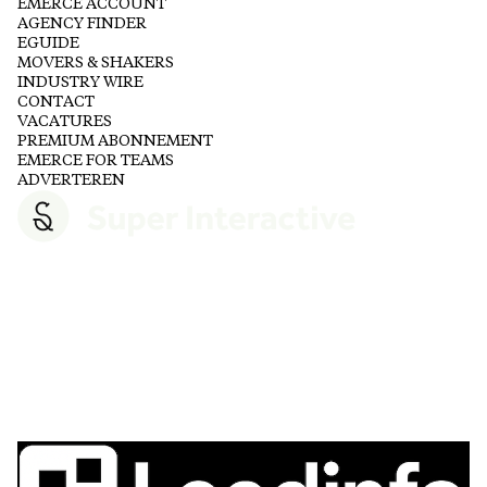
EMERCE ACCOUNT
AGENCY FINDER
EGUIDE
MOVERS & SHAKERS
INDUSTRY WIRE
CONTACT
VACATURES
PREMIUM ABONNEMENT
EMERCE FOR TEAMS
ADVERTEREN