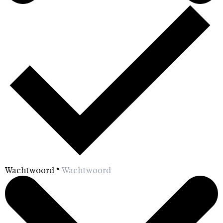
Wachtwoord
*