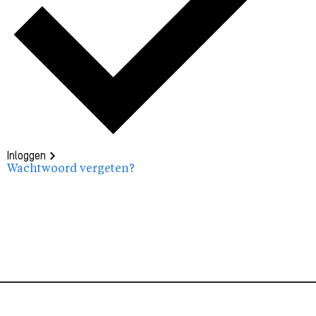
Inloggen
Wachtwoord vergeten?