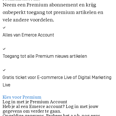
Neem een Premium abonnement en krijg
onbeperkt toegang tot premium artikelen en
vele andere voordelen.
Alles van Emerce Account
Toegang tot alle Premium nieuws artikelen
Gratis ticket voor E-commerce Live of Digital Marketing
Live
Kies voor Premium
Log in met je Premium Account
Heb je al een Emerce account? Log in met jouw
gegevens om verder te gaan.