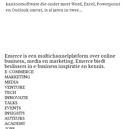
kantoorsoftware die onder meer Word, Excel, Powerpoint
en Outlook omvat, is al jaren in twee...
Emerce is een multichannelplatform over online
business, media en marketing. Emerce biedt
beslissers in e-business inspiratie en kennis.
E-COMMERCE
MARKETING
MEDIA
VENTURE
TECH
INNOVATIE
TALKS
EVENTS
INSIGHTS
AUTEURS
ACADEMY