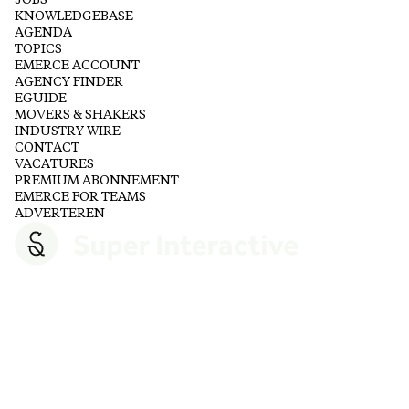
JOBS
KNOWLEDGEBASE
AGENDA
TOPICS
EMERCE ACCOUNT
AGENCY FINDER
EGUIDE
MOVERS & SHAKERS
INDUSTRY WIRE
CONTACT
VACATURES
PREMIUM ABONNEMENT
EMERCE FOR TEAMS
ADVERTEREN