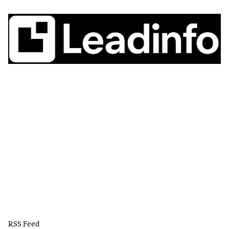
RSS Feed