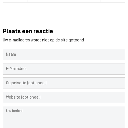
Plaats een reactie
Uw e-mailadres wordt niet op de site getoond