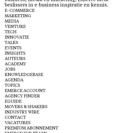
beslissers in e-business inspiratie en kennis.
E-COMMERCE
MARKETING
MEDIA
VENTURE
TECH
INNOVATIE
TALKS
EVENTS
INSIGHTS
AUTEURS
ACADEMY
JOBS
KNOWLEDGEBASE
AGENDA
TOPICS
EMERCE ACCOUNT
AGENCY FINDER
EGUIDE
MOVERS & SHAKERS
INDUSTRY WIRE
CONTACT
VACATURES
PREMIUM ABONNEMENT