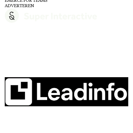
EMERCE FOR TEAMS
ADVERTEREN