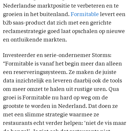
Nederlandse marktpositie te verbeteren en te
groeien in het buitenland.
Formitable
levert een
b2b saas-product dat zich met een gerichte
reclamestrategie goed laat opschalen op nieuwe
en ontluikende markten.
Investeerder en serie-ondernemer Storms:
“Formitable is vanaf het begin meer dan alleen
een reserveringssysteem. Ze maken de juiste
data inzichtelijk en leveren daarbij ook de tools
om meer omzet te halen uit rustige uren. Qua
groei is Formitable nu hard op weg om de
grootste te worden in Nederland. Dat doen ze
met een slimme strategie waarmee ze
restaurants echt verder helpen: ‘niet de vis maar