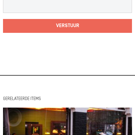
VERSTUUR
GERELATEERDE ITEMS