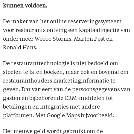
kunnen voldoen.
De maker van het online reserveringssysteem
voor restaurants ontving een kapitaalinjectie van
onder meer Wobbe Storms, Marten Post en
Ronald Hans.
De restauranttechnologie is niet bedoeld om
stoelen te laten boeken, maar ook en bovenal om
restauranthouders marketinginformatie te
geven. Dat varieert van de persoonsgegevens van
gasten en bijbehorende CRM-middelen tot
betalingen en integraties met andere
platformen. Met Google Maps bijvoorbeeld.
Het nieuwe geld wordt gebruikt om de