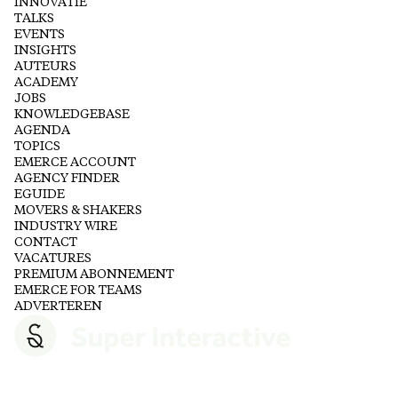
INNOVATIE
TALKS
EVENTS
INSIGHTS
AUTEURS
ACADEMY
JOBS
KNOWLEDGEBASE
AGENDA
TOPICS
EMERCE ACCOUNT
AGENCY FINDER
EGUIDE
MOVERS & SHAKERS
INDUSTRY WIRE
CONTACT
VACATURES
PREMIUM ABONNEMENT
EMERCE FOR TEAMS
ADVERTEREN