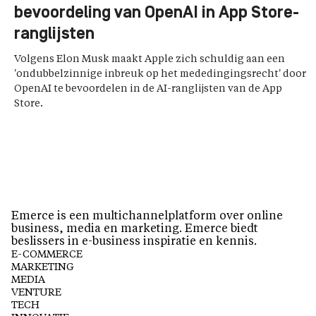
bevoordeling van OpenAI in App Store-
ranglijsten
Volgens Elon Musk maakt Apple zich schuldig aan een
'ondubbelzinnige inbreuk op het mededingingsrecht' door
OpenAI te bevoordelen in de AI-ranglijsten van de App
Store.
Emerce is een multichannelplatform over online
business, media en marketing. Emerce biedt
beslissers in e-business inspiratie en kennis.
E-COMMERCE
MARKETING
MEDIA
VENTURE
TECH