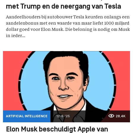
met Trump en de neergang van Tesla
Aandeelhouders bij autobouwer Tesla keurden onlangs een
aandelenbonus met een waarde van maar liefst 1000 miljard
dollar goed voor Elon Musk. Die beloning is nodig om Musk
in ieder...
ARTIFICIAL INTELLIGENCE
12-8-'25
28,4K
Elon Musk beschuldigt Apple van