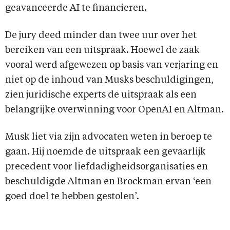
geavanceerde AI te financieren.
De jury deed minder dan twee uur over het
bereiken van een uitspraak. Hoewel de zaak
vooral werd afgewezen op basis van verjaring en
niet op de inhoud van Musks beschuldigingen,
zien juridische experts de uitspraak als een
belangrijke overwinning voor OpenAI en Altman.
Musk liet via zijn advocaten weten in beroep te
gaan. Hij noemde de uitspraak een gevaarlijk
precedent voor liefdadigheidsorganisaties en
beschuldigde Altman en Brockman ervan ‘een
goed doel te hebben gestolen’.