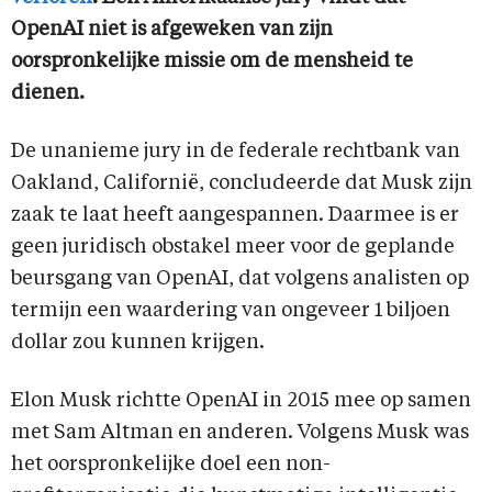
OpenAI niet is afgeweken van zijn
oorspronkelijke missie om de mensheid te
dienen.
De unanieme jury in de federale rechtbank van
Oakland, Californië, concludeerde dat Musk zijn
zaak te laat heeft aangespannen. Daarmee is er
geen juridisch obstakel meer voor de geplande
beursgang van OpenAI, dat volgens analisten op
termijn een waardering van ongeveer 1 biljoen
dollar zou kunnen krijgen.
Elon Musk richtte OpenAI in 2015 mee op samen
met Sam Altman en anderen. Volgens Musk was
het oorspronkelijke doel een non-