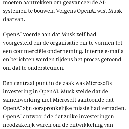
moeten aantrekken om geavanceerde AI-
systemen te bouwen. Volgens OpenAI wist Musk
daarvan.
OpenAI voerde aan dat Musk zelf had
voorgesteld om de organisatie om te vormen tot
een commerciële onderneming. Interne e-mails
en berichten werden tijdens het proces getoond
om dat te ondersteunen.
Een centraal punt in de zaak was Microsofts
investering in OpenAI. Musk stelde dat de
samenwerking met Microsoft aantoonde dat
OpenAI zijn oorspronkelijke missie had verraden.
OpenAI antwoordde dat zulke investeringen
noodzakelijk waren om de ontwikkeling van