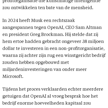
profitorganisatie die kunstmatige intelligentie
zou ontwikkelen ten bate van de mensheid.
In 2024 heeft Musk een rechtszaak
aangespannen tegen OpenAI, CEO Sam Altman
en president Greg Brockman. Hij stelde dat zij
hem ertoe hadden gebracht ongeveer 38 miljoen
dollar te investeren in een non-profitorganisatie,
waarna zij achter zijn rug een winstgericht bedrijf
zouden hebben opgebouwd met
miljardeninvesteringen van onder meer
Microsoft.
Tijdens het proces verklaarden echter meerdere
getuigen dat OpenAI al vroeg besprak hoe het
bedrijf enorme hoeveelheden kapitaal zou