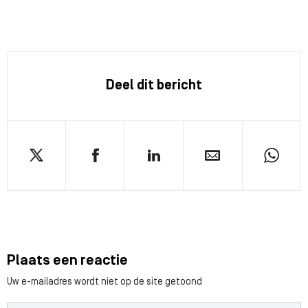
Deel dit bericht
Plaats een reactie
Uw e-mailadres wordt niet op de site getoond