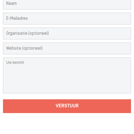
VERSTUUR