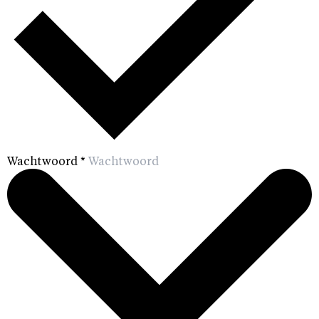
Wachtwoord
*