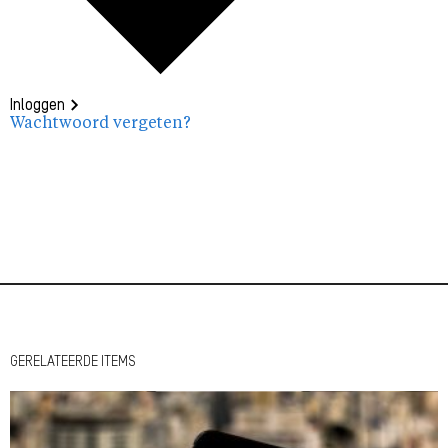
Inloggen
Wachtwoord vergeten?
GERELATEERDE ITEMS