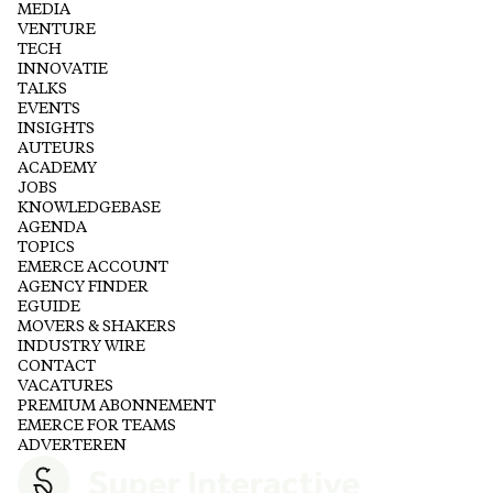
MEDIA
VENTURE
TECH
INNOVATIE
TALKS
EVENTS
INSIGHTS
AUTEURS
ACADEMY
JOBS
KNOWLEDGEBASE
AGENDA
TOPICS
EMERCE ACCOUNT
AGENCY FINDER
EGUIDE
MOVERS & SHAKERS
INDUSTRY WIRE
CONTACT
VACATURES
PREMIUM ABONNEMENT
EMERCE FOR TEAMS
ADVERTEREN