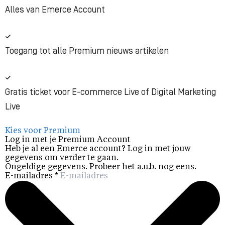
Alles van Emerce Account
Toegang tot alle Premium nieuws artikelen
Gratis ticket voor E-commerce Live of Digital Marketing
Live
Kies voor Premium
Log in met je Premium Account
Heb je al een Emerce account? Log in met jouw
gegevens om verder te gaan.
Ongeldige gegevens. Probeer het a.u.b. nog eens.
E-mailadres
*