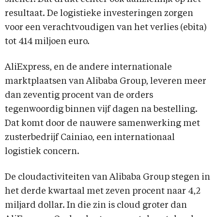
resultaat. De logistieke investeringen zorgen
voor een verachtvoudigen van het verlies (ebita)
tot 414 miljoen euro.
AliExpress, en de andere internationale
marktplaatsen van Alibaba Group, leveren meer
dan zeventig procent van de orders
tegenwoordig binnen vijf dagen na bestelling.
Dat komt door de nauwere samenwerking met
zusterbedrijf Cainiao, een internationaal
logistiek concern.
De cloudactiviteiten van Alibaba Group stegen in
het derde kwartaal met zeven procent naar 4,2
miljard dollar. In die zin is cloud groter dan