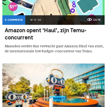
E-COMMERCE
14-11-'24
24,7K
Amazon opent ‘Haul’, zijn Temu-
concurrent
Maanden eerder dan verwacht gaat Amazon Haul van start,
de internationale low budget-concurrent van Temu.