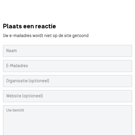
Plaats een reactie
Uw e-mailadres wordt niet op de site getoond