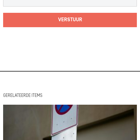
VERSTUUR
GERELATEERDE ITEMS