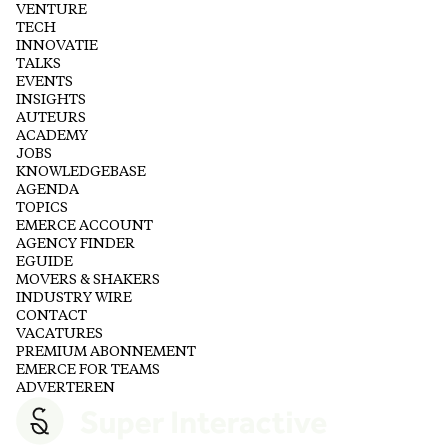
VENTURE
TECH
INNOVATIE
TALKS
EVENTS
INSIGHTS
AUTEURS
ACADEMY
JOBS
KNOWLEDGEBASE
AGENDA
TOPICS
EMERCE ACCOUNT
AGENCY FINDER
EGUIDE
MOVERS & SHAKERS
INDUSTRY WIRE
CONTACT
VACATURES
PREMIUM ABONNEMENT
EMERCE FOR TEAMS
ADVERTEREN