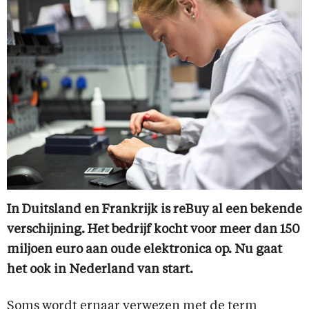
In Duitsland en Frankrijk is reBuy al een bekende
verschijning. Het bedrijf kocht voor meer dan 150
miljoen euro aan oude elektronica op. Nu gaat
het ook in Nederland van start.
Soms wordt ernaar verwezen met de term