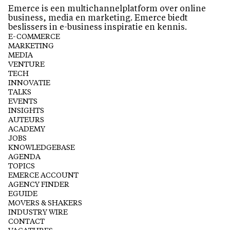
Emerce is een multichannelplatform over online
business, media en marketing. Emerce biedt
beslissers in e-business inspiratie en kennis.
E-COMMERCE
MARKETING
MEDIA
VENTURE
TECH
INNOVATIE
TALKS
EVENTS
INSIGHTS
AUTEURS
ACADEMY
JOBS
KNOWLEDGEBASE
AGENDA
TOPICS
EMERCE ACCOUNT
AGENCY FINDER
EGUIDE
MOVERS & SHAKERS
INDUSTRY WIRE
CONTACT