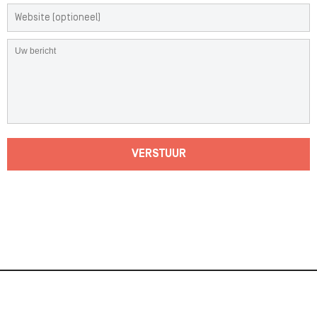
VERSTUUR