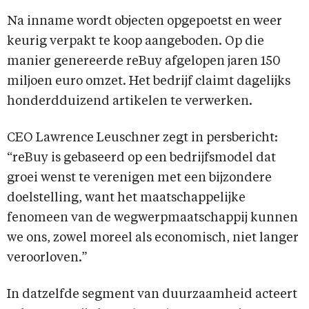
Na inname wordt objecten opgepoetst en weer
keurig verpakt te koop aangeboden. Op die
manier genereerde reBuy afgelopen jaren 150
miljoen euro omzet. Het bedrijf claimt dagelijks
honderdduizend artikelen te verwerken.
CEO Lawrence Leuschner zegt in persbericht:
“reBuy is gebaseerd op een bedrijfsmodel dat
groei wenst te verenigen met een bijzondere
doelstelling, want het maatschappelijke
fenomeen van de wegwerpmaatschappij kunnen
we ons, zowel moreel als economisch, niet langer
veroorloven.”
In datzelfde segment van duurzaamheid acteert