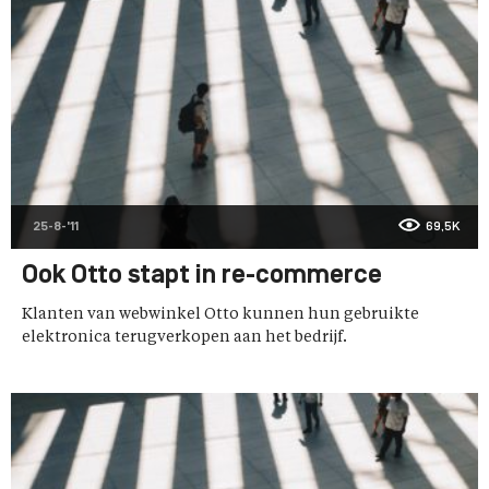
25-8-'11
69,5K
Ook Otto stapt in re-commerce
Klanten van webwinkel Otto kunnen hun gebruikte
elektronica terugverkopen aan het bedrijf.