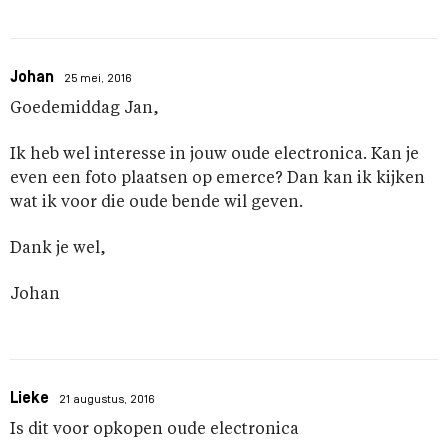
Johan
25 mei, 2016
Goedemiddag Jan,
Ik heb wel interesse in jouw oude electronica. Kan je
even een foto plaatsen op emerce? Dan kan ik kijken
wat ik voor die oude bende wil geven.
Dank je wel,
Johan
Lieke
21 augustus, 2016
Is dit voor opkopen oude electronica