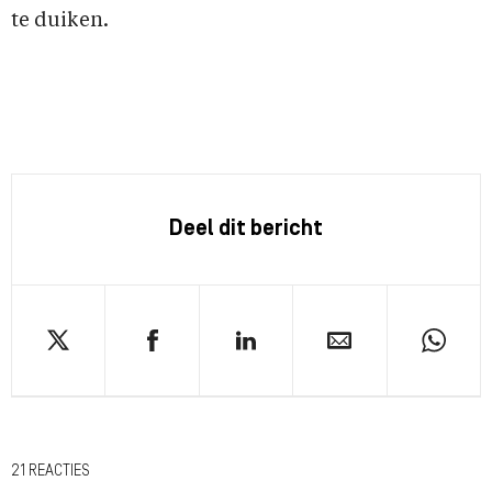
te duiken.
Deel dit bericht
21 REACTIES