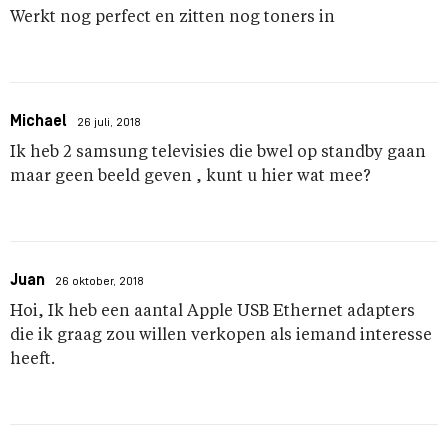
Werkt nog perfect en zitten nog toners in
Michael
26 juli, 2018
Ik heb 2 samsung televisies die bwel op standby gaan
maar geen beeld geven , kunt u hier wat mee?
Juan
26 oktober, 2018
Hoi, Ik heb een aantal Apple USB Ethernet adapters
die ik graag zou willen verkopen als iemand interesse
heeft.