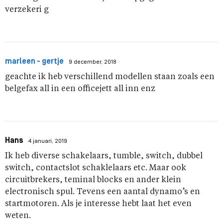
verzekeri g
marleen - gertje
9 december, 2018
geachte ik heb verschillend modellen staan zoals een
belgefax all in een officejett all inn enz
Hans
4 januari, 2019
Ik heb diverse schakelaars, tumble, switch, dubbel
switch, contactslot schaklelaars etc. Maar ook
circuitbrekers, teminal blocks en ander klein
electronisch spul. Tevens een aantal dynamo’s en
startmotoren. Als je interesse hebt laat het even
weten.