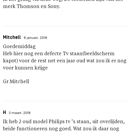
merk Thomson en Sony.
Mitchell
8 januari, 2018
Goedemiddag
Heb hier nog een defecte Tv staan(beeldscherm
kapot) voor de rest net een jaar oud wat zou ik er nog
voor kunnen krijge
Gr Mitchell
H
3 maart, 2018
Ik heb 2 oud model Philips tv ‘s staan, uit overlijden,
beide functioneren nog goed. Wat zou ik daar nog