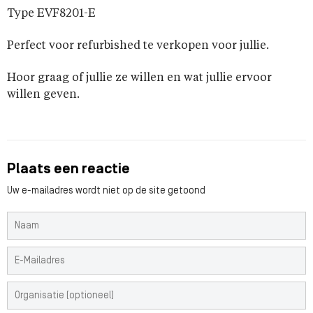
Type EVF8201-E
Perfect voor refurbished te verkopen voor jullie.
Hoor graag of jullie ze willen en wat jullie ervoor
willen geven.
Plaats een reactie
Uw e-mailadres wordt niet op de site getoond