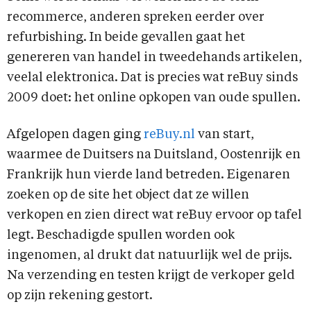
recommerce, anderen spreken eerder over
refurbishing. In beide gevallen gaat het
genereren van handel in tweedehands artikelen,
veelal elektronica. Dat is precies wat reBuy sinds
2009 doet: het online opkopen van oude spullen.
Afgelopen dagen ging
reBuy.nl
van start,
waarmee de Duitsers na Duitsland, Oostenrijk en
Frankrijk hun vierde land betreden. Eigenaren
zoeken op de site het object dat ze willen
verkopen en zien direct wat reBuy ervoor op tafel
legt. Beschadigde spullen worden ook
ingenomen, al drukt dat natuurlijk wel de prijs.
Na verzending en testen krijgt de verkoper geld
op zijn rekening gestort.