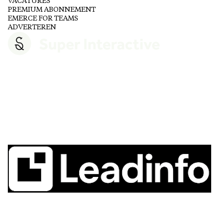
VACATURES
PREMIUM ABONNEMENT
EMERCE FOR TEAMS
ADVERTEREN