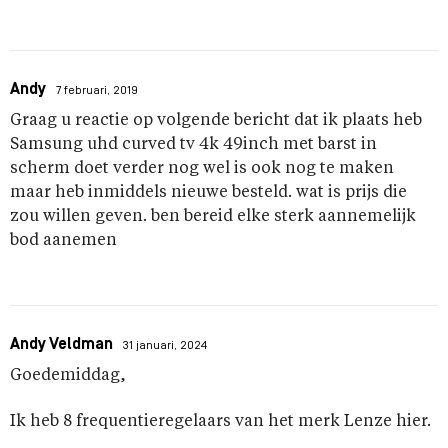
Andy
7 februari, 2019
Graag u reactie op volgende bericht dat ik plaats heb
Samsung uhd curved tv 4k 49inch met barst in
scherm doet verder nog wel is ook nog te maken
maar heb inmiddels nieuwe besteld. wat is prijs die
zou willen geven. ben bereid elke sterk aannemelijk
bod aanemen
Andy Veldman
31 januari, 2024
Goedemiddag,
Ik heb 8 frequentieregelaars van het merk Lenze hier.