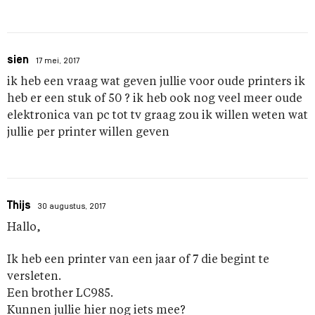
sien
17 mei, 2017
ik heb een vraag wat geven jullie voor oude printers ik
heb er een stuk of 50 ? ik heb ook nog veel meer oude
elektronica van pc tot tv graag zou ik willen weten wat
jullie per printer willen geven
Thijs
30 augustus, 2017
Hallo,
Ik heb een printer van een jaar of 7 die begint te
versleten.
Een brother LC985.
Kunnen jullie hier nog iets mee?