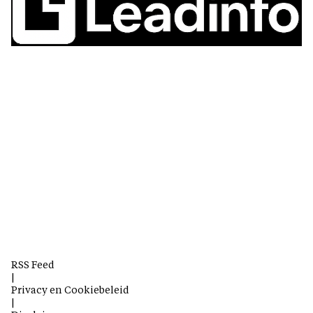
RSS Feed
|
Privacy en Cookiebeleid
|