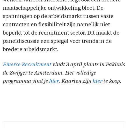
wensen van recruiters. Het legt ook een bredere
maatschappelijke ontwikkeling bloot. De
spanningen op de arbeidsmarkt tussen vaste
contracten en flexibiliteit zijn namelijk niet
beperkt tot de recruitment sector. Dit maakt de
paneldiscussie een spiegel voor trends in de
bredere arbeidsmarkt.
Emerce Recruitment
vindt 3 april plaats in Pakhuis
de Zwijger te Amsterdam. Het volledige
programma vind je
hier
. Kaarten zijn
hier
te koop.