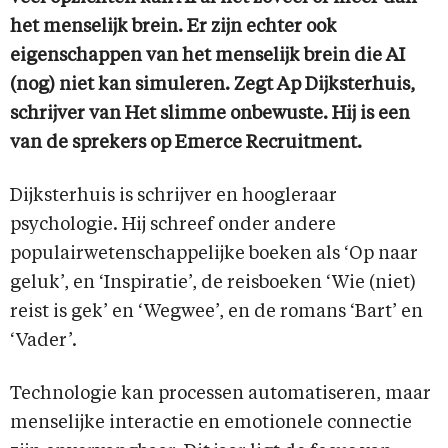
het menselijk brein. Er zijn echter ook
eigenschappen van het menselijk brein die AI
(nog) niet kan simuleren. Zegt Ap Dijksterhuis,
schrijver van Het slimme onbewuste. Hij is een
van de sprekers op Emerce Recruitment.
Dijksterhuis is schrijver en hoogleraar
psychologie. Hij schreef onder andere
populairwetenschappelijke boeken als ‘Op naar
geluk’, en ‘Inspiratie’, de reisboeken ‘Wie (niet)
reist is gek’ en ‘Wegwee’, en de romans ‘Bart’ en
‘Vader’.
Technologie kan processen automatiseren, maar
menselijke interactie en emotionele connectie