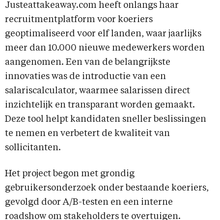
Justeattakeaway.com heeft onlangs haar
recruitmentplatform voor koeriers
geoptimaliseerd voor elf landen, waar jaarlijks
meer dan 10.000 nieuwe medewerkers worden
aangenomen. Een van de belangrijkste
innovaties was de introductie van een
salariscalculator, waarmee salarissen direct
inzichtelijk en transparant worden gemaakt.
Deze tool helpt kandidaten sneller beslissingen
te nemen en verbetert de kwaliteit van
sollicitanten.
Het project begon met grondig
gebruikersonderzoek onder bestaande koeriers,
gevolgd door A/B-testen en een interne
roadshow om stakeholders te overtuigen.