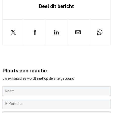
Deel dit bericht
Plaats een reactie
Uw e-mailadres wordt niet op de site getoond