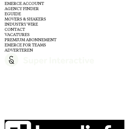
EMERCE ACCOUNT
AGENCY FINDER
EGUIDE
MOVERS & SHAKERS
INDUSTRY WIRE
CONTACT
VACATURES
PREMIUM ABONNEMENT
EMERCE FOR TEAMS
ADVERTEREN