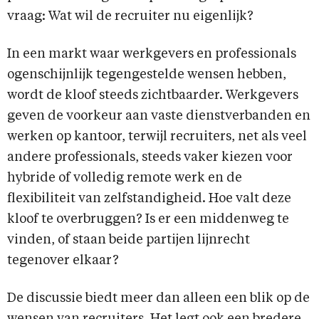
vraag: Wat wil de recruiter nu eigenlijk?
In een markt waar werkgevers en professionals
ogenschijnlijk tegengestelde wensen hebben,
wordt de kloof steeds zichtbaarder. Werkgevers
geven de voorkeur aan vaste dienstverbanden en
werken op kantoor, terwijl recruiters, net als veel
andere professionals, steeds vaker kiezen voor
hybride of volledig remote werk en de
flexibiliteit van zelfstandigheid. Hoe valt deze
kloof te overbruggen? Is er een middenweg te
vinden, of staan beide partijen lijnrecht
tegenover elkaar?
De discussie biedt meer dan alleen een blik op de