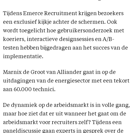
Tijdens Emerce Recruitment krijgen bezoekers
een exclusief kijkje achter de schermen. Ook
wordt toegelicht hoe gebruikersonderzoek met
koeriers, interactieve designsessies en A/B-
testen hebben bijgedragen aan het succes van de
implementatie.
Marnix de Groot van Alliander gaat in op de
uitdagingen van de energiesector met een tekort
aan 60.000 technici.
De dynamiek op de arbeidsmarkt is in volle gang,
maar hoe ziet dat er uit wanneer het gaat om de
arbeidsmarkt voor recruiters zelf? Tijdens een
paneldiscussie gaan experts in gesprek over de