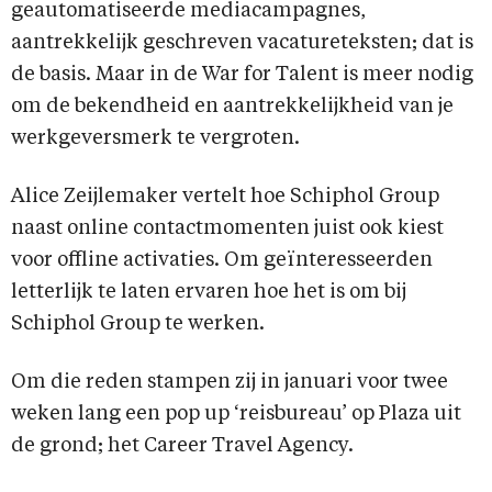
geautomatiseerde mediacampagnes,
aantrekkelijk geschreven vacatureteksten; dat is
de basis. Maar in de War for Talent is meer nodig
om de bekendheid en aantrekkelijkheid van je
werkgeversmerk te vergroten.
Alice Zeijlemaker vertelt hoe Schiphol Group
naast online contactmomenten juist ook kiest
voor offline activaties. Om geïnteresseerden
letterlijk te laten ervaren hoe het is om bij
Schiphol Group te werken.
Om die reden stampen zij in januari voor twee
weken lang een pop up ‘reisbureau’ op Plaza uit
de grond; het Career Travel Agency.