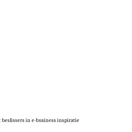
eslissers in e-business inspiratie