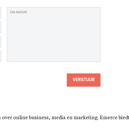
VERSTUUR
over online business, media en marketing. Emerce biedt b