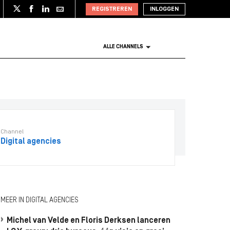
REGISTREREN
INLOGGEN
ALLE CHANNELS
Channel
Digital agencies
MEER IN DIGITAL AGENCIES
Michel van Velde en Floris Derksen lanceren