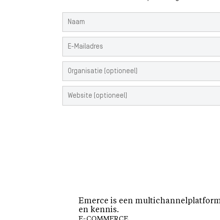
Emerce is een multichannelplatform 
en kennis.
E-COMMERCE