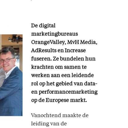
De digital
marketingbureaus
OrangeValley, MvH Media,
AdResults en Increase
fuseren. Ze bundelen hun
krachten om samen te
werken aan een leidende
rol op het gebied van data-
en performancemarketing
op de Europese markt.
Vanochtend maakte de
leiding van de