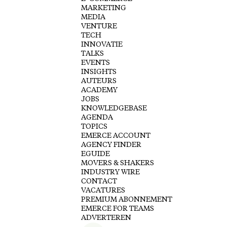
MARKETING
MEDIA
VENTURE
TECH
INNOVATIE
TALKS
EVENTS
INSIGHTS
AUTEURS
ACADEMY
JOBS
KNOWLEDGEBASE
AGENDA
TOPICS
EMERCE ACCOUNT
AGENCY FINDER
EGUIDE
MOVERS & SHAKERS
INDUSTRY WIRE
CONTACT
VACATURES
PREMIUM ABONNEMENT
EMERCE FOR TEAMS
ADVERTEREN