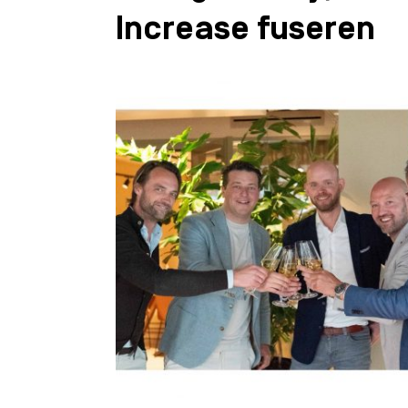
Increase fuseren