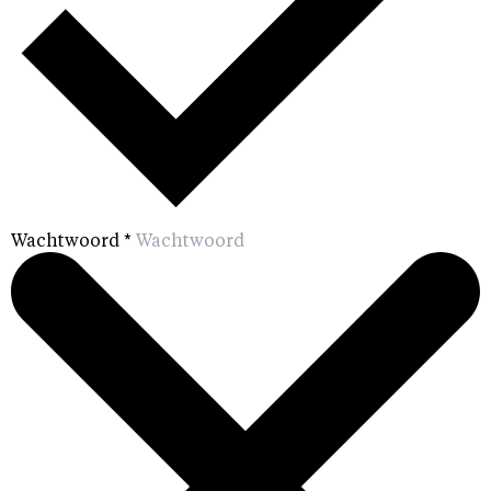
Wachtwoord
*