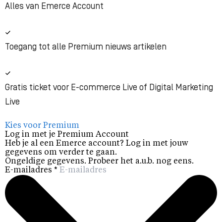
Alles van Emerce Account
Toegang tot alle Premium nieuws artikelen
Gratis ticket voor E-commerce Live of Digital Marketing
Live
Kies voor Premium
Log in met je Premium Account
Heb je al een Emerce account? Log in met jouw
gegevens om verder te gaan.
Ongeldige gegevens. Probeer het a.u.b. nog eens.
E-mailadres
*