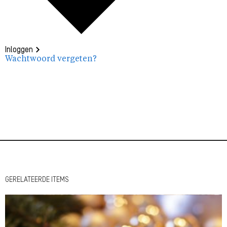
Inloggen
Wachtwoord vergeten?
GERELATEERDE ITEMS