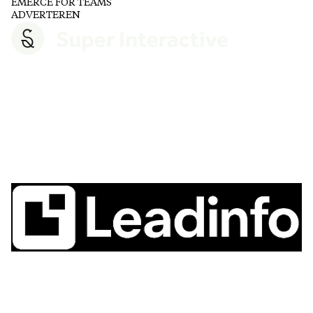
EMERCE FOR TEAMS
ADVERTEREN