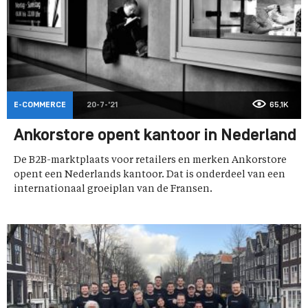
E-COMMERCE
20-7-'21
65,1K
Ankorstore opent kantoor in Nederland
De B2B-marktplaats voor retailers en merken Ankorstore
opent een Nederlands kantoor. Dat is onderdeel van een
internationaal groeiplan van de Fransen.