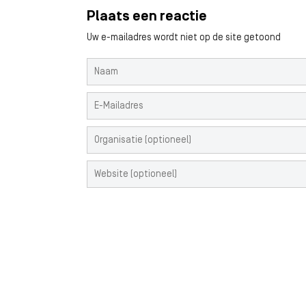
Plaats een reactie
Uw e-mailadres wordt niet op de site getoond