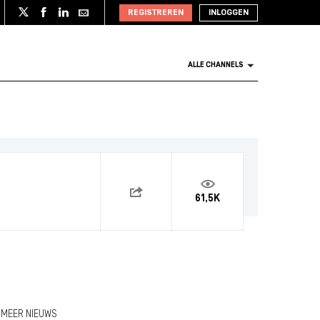
REGISTREREN
INLOGGEN
ALLE CHANNELS
61,5K
MEER NIEUWS