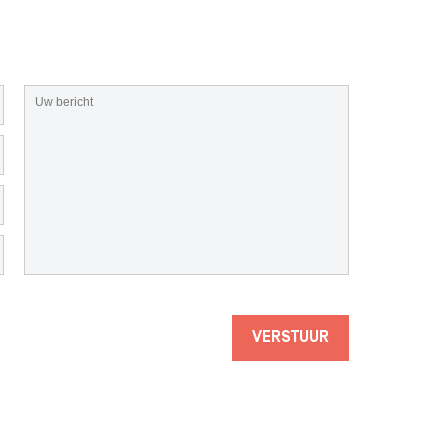
VERSTUUR