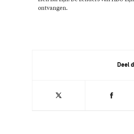
ontvangen.
Deel d