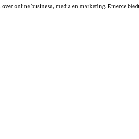
over online business, media en marketing. Emerce biedt b