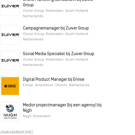
Group
Zuiver Group, Rotterdam, South Holland,
Netherlands
Campagnemanager bij Zuiver Group
Zuiver Group, Rotterdam, South Holland,
Netherlands
Social Media Specialist bij Zuiver Group
Zuiver Group, Rotterdam, South Holland,
Netherlands
Digital Product Manager bij Enrise
Enrise, Amersfoort, Utrecht, Netherlands
Medior projectmanager (bij een agency) bij
Nijgh
Nijgh, Rotterdam
Jouw vacature hier?