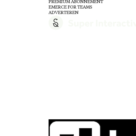
PREMIUM ABONNEMENT
EMERCE FOR TEAMS
ADVERTEREN