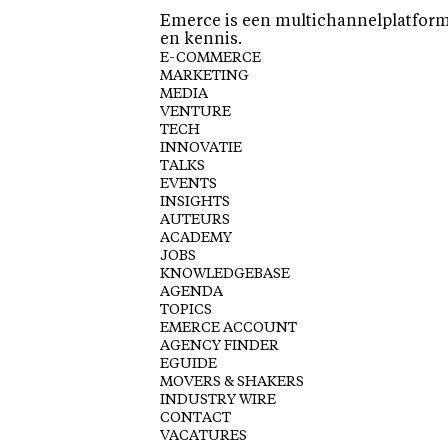
Emerce is een multichannelplatform 
en kennis.
E-COMMERCE
MARKETING
MEDIA
VENTURE
TECH
INNOVATIE
TALKS
EVENTS
INSIGHTS
AUTEURS
ACADEMY
JOBS
KNOWLEDGEBASE
AGENDA
TOPICS
EMERCE ACCOUNT
AGENCY FINDER
EGUIDE
MOVERS & SHAKERS
INDUSTRY WIRE
CONTACT
VACATURES