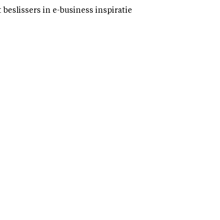
eslissers in e-business inspiratie