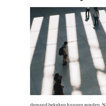
demand bekeken kunnen worden. Ne