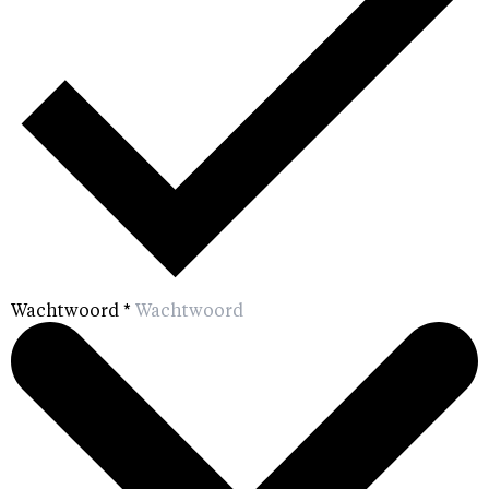
Wachtwoord
*