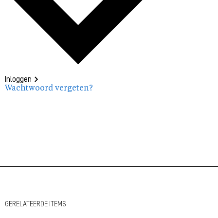
Inloggen
Wachtwoord vergeten?
GERELATEERDE ITEMS