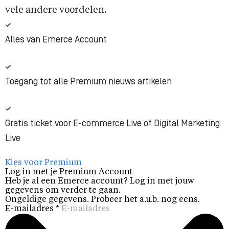
vele andere voordelen.
Alles van Emerce Account
Toegang tot alle Premium nieuws artikelen
Gratis ticket voor E-commerce Live of Digital Marketing
Live
Kies voor Premium
Log in met je Premium Account
Heb je al een Emerce account? Log in met jouw
gegevens om verder te gaan.
Ongeldige gegevens. Probeer het a.u.b. nog eens.
E-mailadres
*