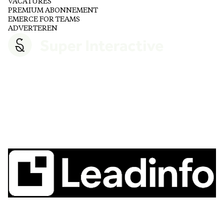
VACATURES
PREMIUM ABONNEMENT
EMERCE FOR TEAMS
ADVERTEREN