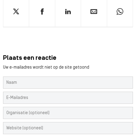
Plaats een reactie
Uw e-mailadres wordt niet op de site getoond