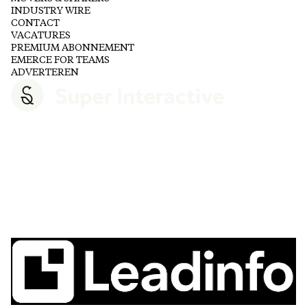
INDUSTRY WIRE
CONTACT
VACATURES
PREMIUM ABONNEMENT
EMERCE FOR TEAMS
ADVERTEREN