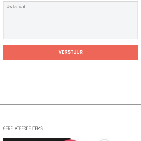
VERSTUUR
GERELATEERDE ITEMS