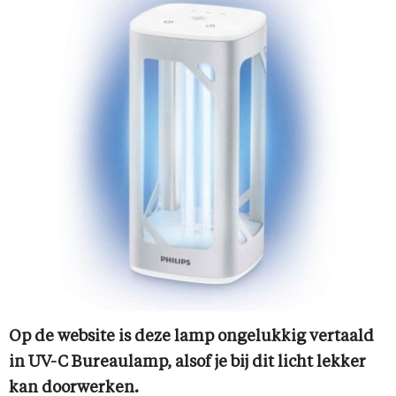
Op de website is deze lamp ongelukkig vertaald
in UV-C Bureaulamp, alsof je bij dit licht lekker
kan doorwerken.