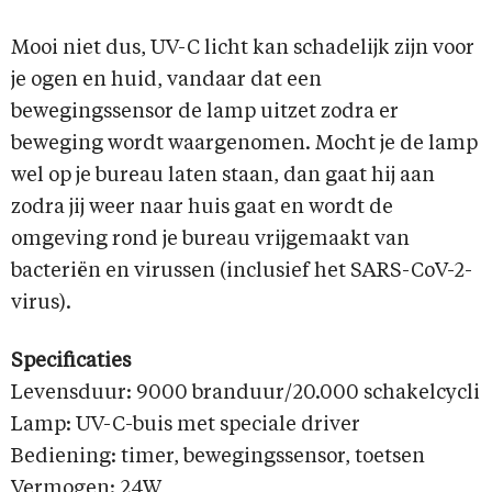
Mooi niet dus, UV-C licht kan schadelijk zijn voor
je ogen en huid, vandaar dat een
bewegingssensor de lamp uitzet zodra er
beweging wordt waargenomen. Mocht je de lamp
wel op je bureau laten staan, dan gaat hij aan
zodra jij weer naar huis gaat en wordt de
omgeving rond je bureau vrijgemaakt van
bacteriën en virussen (inclusief het SARS-CoV-2-
virus).
Specificaties
Levensduur: 9000 branduur/20.000 schakelcycli
Lamp: UV-C-buis met speciale driver
Bediening: timer, bewegingssensor, toetsen
Vermogen: 24W