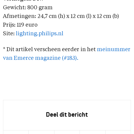
Gewicht: 800 gram
Afmetingen: 24,7 cm (h) x 12 cm (l) x 12 cm (b)
Prijs: 119 euro
Site:
lighting.philips.nl
* Dit artikel verscheen eerder in het
meinummer
van Emerce magazine (#183).
Deel dit bericht