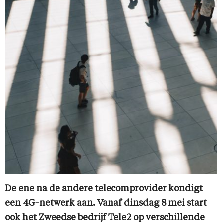
De ene na de andere telecomprovider kondigt
een 4G-netwerk aan. Vanaf dinsdag 8 mei start
ook het Zweedse bedrijf Tele2 op verschillende