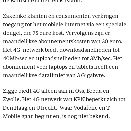
de Baltische staten en Rusland.
Zakelijke klanten en consumenten verkrijgen
toegang tot het mobiele internet via een speciale
dongel, die 75 euro kost. Vervolgens zijn er
maandelijkse abonnementskosten van 30 euro.
Het 4G-netwerk biedt downloadsnelheden tot
40Mb/sec en uploadsnelheden tot 3Mb/sec. Het
abonnement voor laptops en tablets heeft een
maandelijkse datalimiet van 3 Gigabyte.
Ziggo biedt 4G alleen aan in Oss, Breda en
Zwolle. Het 4G netwerk van KPN beperkt zich tot
Den Haag en Utrecht. Waar Vodafone en T-
Mobile gaan beginnen, is nog niet bekend.