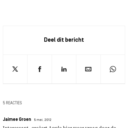
Deel dit bericht
5 REACTIES
Jaimee Groen
5 mei, 2012