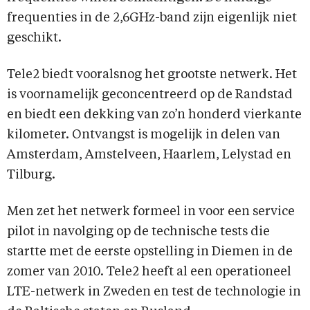
frequenties in de 2,6GHz-band zijn eigenlijk niet
geschikt.
Tele2 biedt vooralsnog het grootste netwerk. Het
is voornamelijk geconcentreerd op de Randstad
en biedt een dekking van zo’n honderd vierkante
kilometer. Ontvangst is mogelijk in delen van
Amsterdam, Amstelveen, Haarlem, Lelystad en
Tilburg.
Men zet het netwerk formeel in voor een service
pilot in navolging op de technische tests die
startte met de eerste opstelling in Diemen in de
zomer van 2010. Tele2 heeft al een operationeel
LTE-netwerk in Zweden en test de technologie in