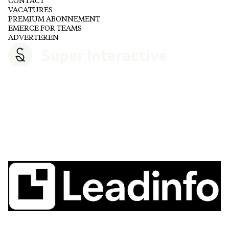
CONTACT
VACATURES
PREMIUM ABONNEMENT
EMERCE FOR TEAMS
ADVERTEREN