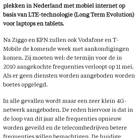
plekken in Nederland met mobiel internet op
basis van LTE-technologie (Long Term Evolution)
voor laptops en tablets.
Na Ziggo en KPN zullen ook Vodafone en T-
Mobile de komende week met aankondigingen
komen. Zij moeten wel: de termijn voor de in
2010 aangekochte frequenties verloopt op 11 mei.
Als er geen diensten worden aangeboden worden
boetes opgelegd.
In alle gevallen wordt maar een zeer klein 4G-
netwerk aangeboden. De reden hiervoor is dat in
de loop van dit jaar alle frequenties opnieuw
worden geveild en de telecombedrijven betere
frequenties willen bemachtigen. De huidige