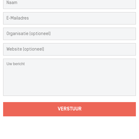
VERSTUUR