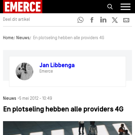
Deel dit artikel
Home
Nieuws
En plotseling hebben alle providers 4G
Jan Libbenga
Emerce
-
Nieuws
5 mei 2012 - 10:49
En plotseling hebben alle providers 4G