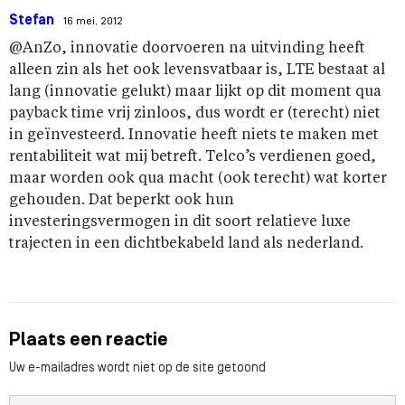
Stefan
16 mei, 2012
@AnZo, innovatie doorvoeren na uitvinding heeft
alleen zin als het ook levensvatbaar is, LTE bestaat al
lang (innovatie gelukt) maar lijkt op dit moment qua
payback time vrij zinloos, dus wordt er (terecht) niet
in geïnvesteerd. Innovatie heeft niets te maken met
rentabiliteit wat mij betreft. Telco’s verdienen goed,
maar worden ook qua macht (ook terecht) wat korter
gehouden. Dat beperkt ook hun
investeringsvermogen in dit soort relatieve luxe
trajecten in een dichtbekabeld land als nederland.
Plaats een reactie
Uw e-mailadres wordt niet op de site getoond