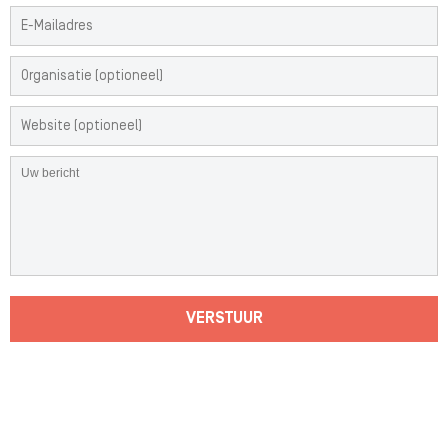
VERSTUUR