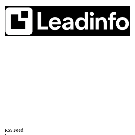
RSS Feed