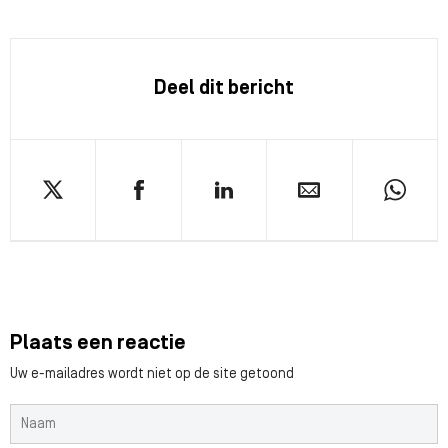
Deel dit bericht
Plaats een reactie
Uw e-mailadres wordt niet op de site getoond