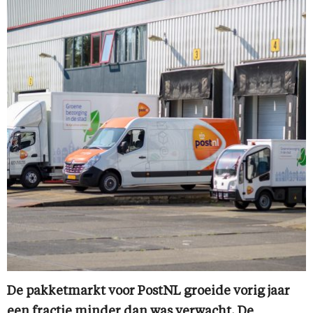
De pakketmarkt voor PostNL groeide vorig jaar
een fractie minder dan was verwacht. De