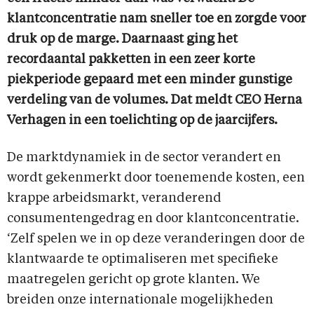
klantconcentratie nam sneller toe en zorgde voor
druk op de marge. Daarnaast ging het
recordaantal pakketten in een zeer korte
piekperiode gepaard met een minder gunstige
verdeling van de volumes. Dat meldt CEO Herna
Verhagen in een toelichting op de jaarcijfers.
De marktdynamiek in de sector verandert en
wordt gekenmerkt door toenemende kosten, een
krappe arbeidsmarkt, veranderend
consumentengedrag en door klantconcentratie.
‘Zelf spelen we in op deze veranderingen door de
klantwaarde te optimaliseren met specifieke
maatregelen gericht op grote klanten. We
breiden onze internationale mogelĳkheden