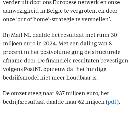
verder uit door ons Europese netwerk en onze
aanwezigheid in België te vergroten, en door
onze ‘out of home’-strategie te versnellen’.
Bĳ Mail NL daalde het resultaat met ruim 30
miljoen euro in 2024. Met een daling van 8
procent in het postvolume ging de structurele
afname door. De financiële resultaten bevestigen
volgens PostNL opnieuw dat het huidige
bedrĳfsmodel niet meer houdbaar is.
De omzet steeg naar 937 miljoen euro, het
bedrijfsresultaat daalde naar 62 miljoen (
pdf
).