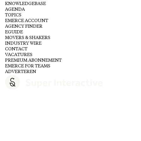
KNOWLEDGEBASE
AGENDA
TOPICS
EMERCE ACCOUNT
AGENCY FINDER
EGUIDE
MOVERS & SHAKERS
INDUSTRY WIRE
CONTACT
VACATURES
PREMIUM ABONNEMENT
EMERCE FOR TEAMS
ADVERTEREN