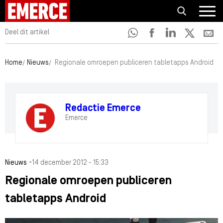
Deel dit artikel
Home
Nieuws
Regionale omroepen publiceren tabletapps Android
Redactie Emerce
Emerce
-
Nieuws
14 december 2012 - 15:33
Regionale omroepen publiceren
tabletapps Android