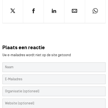
Plaats een reactie
Uw e-mailadres wordt niet op de site getoond