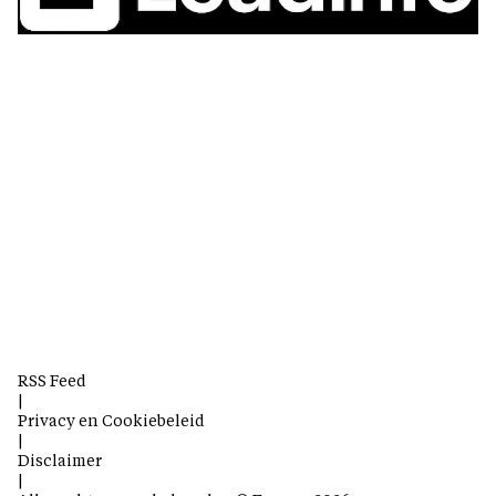
RSS Feed
|
Privacy en Cookiebeleid
|
Disclaimer
|