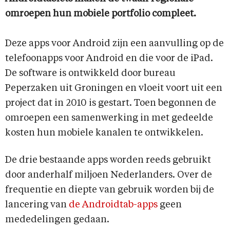
omroepen hun mobiele portfolio compleet.
Deze apps voor Android zijn een aanvulling op de
telefoonapps voor Android en die voor de iPad.
De software is ontwikkeld door bureau
Peperzaken uit Groningen en vloeit voort uit een
project dat in 2010 is gestart. Toen begonnen de
omroepen een samenwerking in met gedeelde
kosten hun mobiele kanalen te ontwikkelen.
De drie bestaande apps worden reeds gebruikt
door anderhalf miljoen Nederlanders. Over de
frequentie en diepte van gebruik worden bij de
lancering van
de Androidtab-apps
geen
mededelingen gedaan.