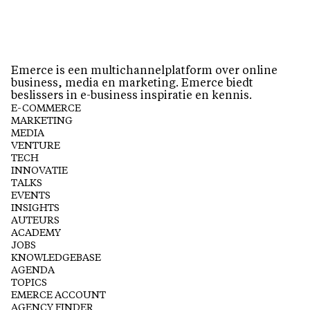
Emerce is een multichannelplatform over online
business, media en marketing. Emerce biedt
beslissers in e-business inspiratie en kennis.
E-COMMERCE
MARKETING
MEDIA
VENTURE
TECH
INNOVATIE
TALKS
EVENTS
INSIGHTS
AUTEURS
ACADEMY
JOBS
KNOWLEDGEBASE
AGENDA
TOPICS
EMERCE ACCOUNT
AGENCY FINDER