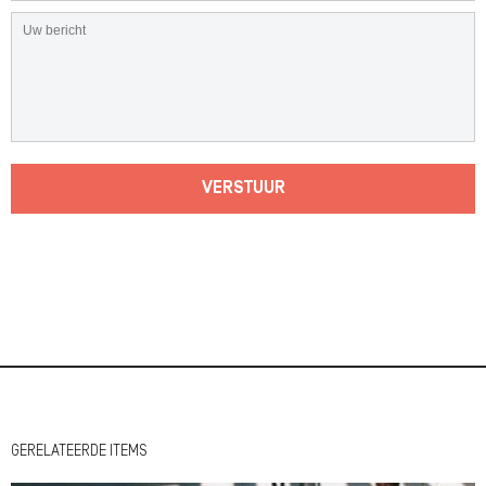
VERSTUUR
GERELATEERDE ITEMS