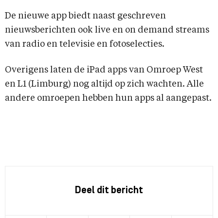
De nieuwe app biedt naast geschreven
nieuwsberichten ook live en on demand streams
van radio en televisie en fotoselecties.
Overigens laten de iPad apps van Omroep West
en L1 (Limburg) nog altijd op zich wachten. Alle
andere omroepen hebben hun apps al aangepast.
Deel dit bericht