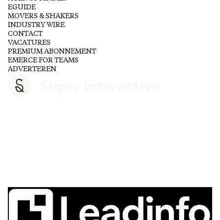
EGUIDE
MOVERS & SHAKERS
INDUSTRY WIRE
CONTACT
VACATURES
PREMIUM ABONNEMENT
EMERCE FOR TEAMS
ADVERTEREN