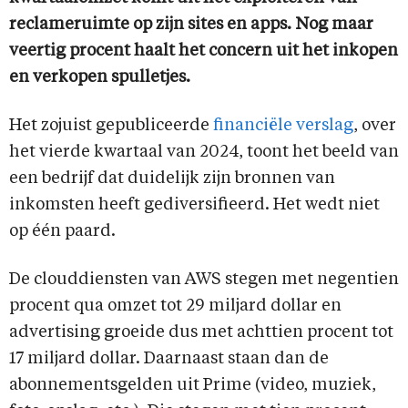
reclameruimte op zijn sites en apps. Nog maar
veertig procent haalt het concern uit het inkopen
en verkopen spulletjes.
Het zojuist gepubliceerde
financiële verslag
, over
het vierde kwartaal van 2024, toont het beeld van
een bedrijf dat duidelijk zijn bronnen van
inkomsten heeft gediversifieerd. Het wedt niet
op één paard.
De clouddiensten van AWS stegen met negentien
procent qua omzet tot 29 miljard dollar en
advertising groeide dus met achttien procent tot
17 miljard dollar. Daarnaast staan dan de
abonnementsgelden uit Prime (video, muziek,