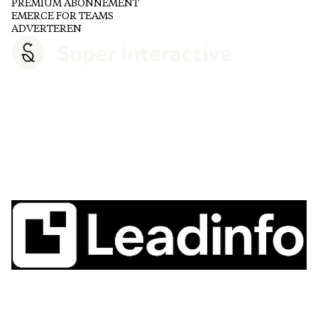
PREMIUM ABONNEMENT
EMERCE FOR TEAMS
ADVERTEREN