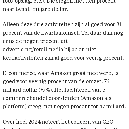
foto-opslag, etc.). Die stegen met tien procent
naar twaalf miljard dollar.
Alleen deze drie activiteiten zijn al goed voor 31
procent van de kwartaalomzet. Tel daar dan nog
eens de negen procent uit
advertising/retailmedia bij op en niet-
kernactiviteiten zijn al goed voor veerig procent.
E-commerce, waar Amazon groot mee werd, is
goed voor veertig procent van de omzet: 76
miljard dollar (+7%). Het faciliteren van e-
commercehandel door derden (Amazon als
platform) steeg met negen procent tot 47 miljard.
Over heel 2024 noteert het concern van CEO