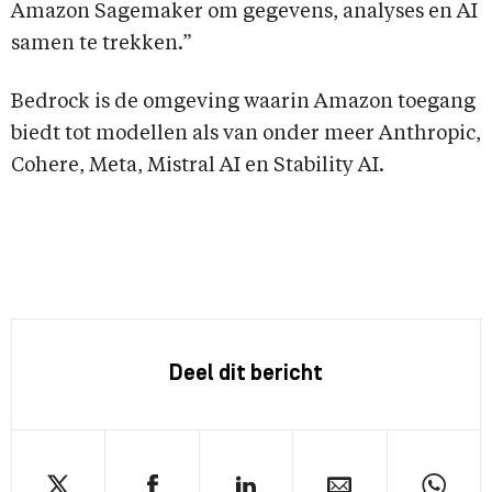
Amazon Sagemaker om gegevens, analyses en AI
samen te trekken.”
Bedrock is de omgeving waarin Amazon toegang
biedt tot modellen als van onder meer Anthropic,
Cohere, Meta, Mistral AI en Stability AI.
Deel dit bericht