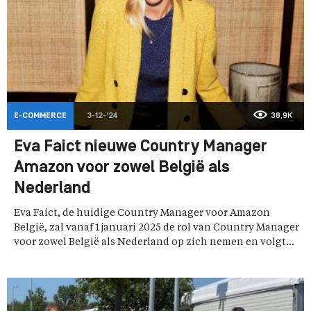
E-COMMERCE
3-12-'24
38,9K
Eva Faict nieuwe Country Manager
Amazon voor zowel België als
Nederland
Eva Faict, de huidige Country Manager voor Amazon
België, zal vanaf 1 januari 2025 de rol van Country Manager
voor zowel België als Nederland op zich nemen en volgt...