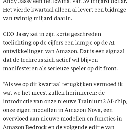
Andy Jassy een nettowinst van 59 miljard dollar.
Het vierde kwartaal alleen al levert een bijdrage
van twintig miljard daarin.
CEO Jassy zet in zijn korte geschreden
toelichting op de cijfers een lampje op de AI-
ontwikkelingen van Amazon. Dat is een signaal
dat de techreus zich actief wil blijven
manifesteren als serieuze speler op dit front.
“Als we op dit kwartaal terugkijken vermoed ik
wat we het meest zullen herinneren: de
introductie van onze nieuwe Trainium2 AI-chip,
onze eigen modellen in Amazon Nova, een
overvloed aan nieuwe modellen en functies in
Amazon Bedrock en de volgende editie van