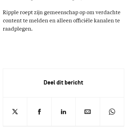
Ripple roept zijn gemeenschap op om verdachte
content te melden en alleen officiële kanalen te
raadplegen.
Deel dit bericht