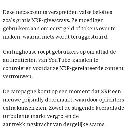
Deze nepaccounts verspreiden valse beloftes
zoals gratis XRP-giveaways. Ze moedigen
gebruikers aan om eerst geld of tokens over te
maken, waarna niets wordt teruggestuurd.
Garlinghouse roept gebruikers op om altijd de
authenticiteit van YouTube-kanalen te
controleren voordat ze XRP-gerelateerde content
vertrouwen.
De campagne komt op een moment dat XRP een
nieuwe prijsrally doormaakt, waardoor oplichters
extra kansen zien. Zowel de stijgende koers als de
turbulente markt vergroten de
aantrekkingskracht van dergelijke scams.