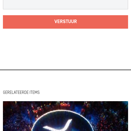
VERSTUUR
GERELATEERDE ITEMS