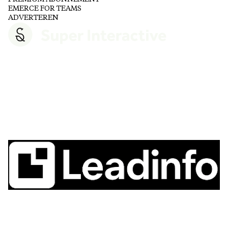
EMERCE FOR TEAMS
ADVERTEREN