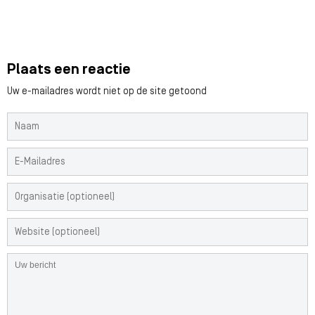
Plaats een reactie
Uw e-mailadres wordt niet op de site getoond