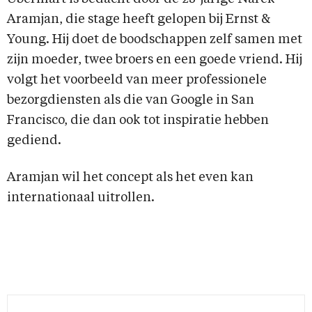
Aramjan, die stage heeft gelopen bij Ernst &
Young. Hij doet de boodschappen zelf samen met
zijn moeder, twee broers en een goede vriend. Hij
volgt het voorbeeld van meer professionele
bezorgdiensten als die van Google in San
Francisco, die dan ook tot inspiratie hebben
gediend.
Aramjan wil het concept als het even kan
internationaal uitrollen.