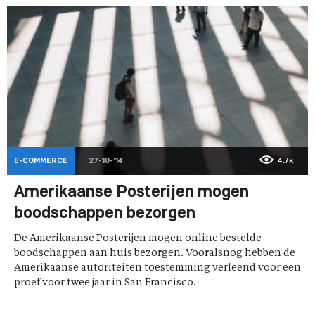
E-COMMERCE
27-10-'14
4.7k
Amerikaanse Posterijen mogen
boodschappen bezorgen
De Amerikaanse Posterijen mogen online bestelde
boodschappen aan huis bezorgen. Vooralsnog hebben de
Amerikaanse autoriteiten toestemming verleend voor een
proef voor twee jaar in San Francisco.