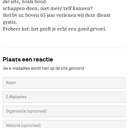
die iets, zoals bood-
schappen doen, niet meer zelf kunnen?
Stel bv in: boven 65 jaar verlenen wij deze dienst
gratis.
Probeer het: het geeft je echt een goed gevoel.
Plaats een reactie
Uw e-mailadres wordt niet op de site getoond