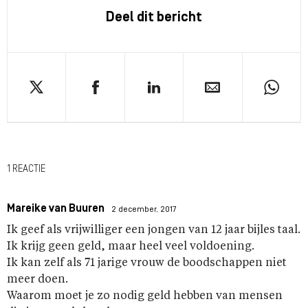
Deel dit bericht
1 REACTIE
Mareike van Buuren
2 december, 2017
Ik geef als vrijwilliger een jongen van 12 jaar bijles taal.
Ik krijg geen geld, maar heel veel voldoening.
Ik kan zelf als 71 jarige vrouw de boodschappen niet
meer doen.
Waarom moet je zo nodig geld hebben van mensen