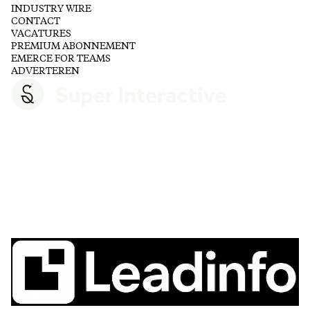
INDUSTRY WIRE
CONTACT
VACATURES
PREMIUM ABONNEMENT
EMERCE FOR TEAMS
ADVERTEREN