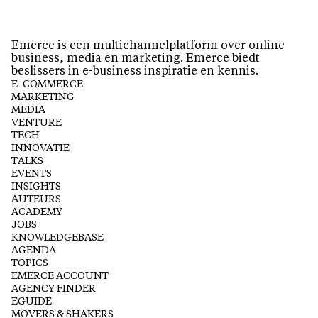
Emerce is een multichannelplatform over online
business, media en marketing. Emerce biedt
beslissers in e-business inspiratie en kennis.
E-COMMERCE
MARKETING
MEDIA
VENTURE
TECH
INNOVATIE
TALKS
EVENTS
INSIGHTS
AUTEURS
ACADEMY
JOBS
KNOWLEDGEBASE
AGENDA
TOPICS
EMERCE ACCOUNT
AGENCY FINDER
EGUIDE
MOVERS & SHAKERS