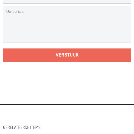
VERSTUUR
GERELATEERDE ITEMS