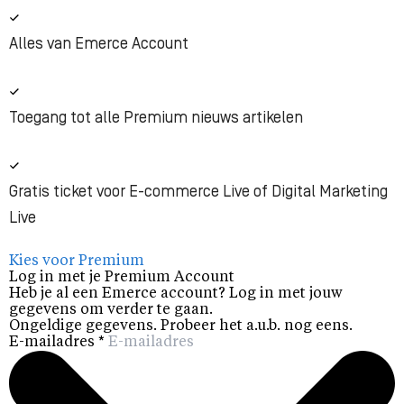
Alles van Emerce Account
Toegang tot alle Premium nieuws artikelen
Gratis ticket voor E-commerce Live of Digital Marketing
Live
Kies voor Premium
Log in met je Premium Account
Heb je al een Emerce account? Log in met jouw
gegevens om verder te gaan.
Ongeldige gegevens. Probeer het a.u.b. nog eens.
E-mailadres
*