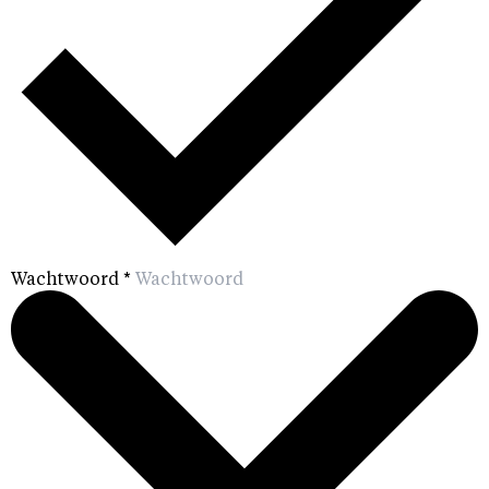
Wachtwoord
*