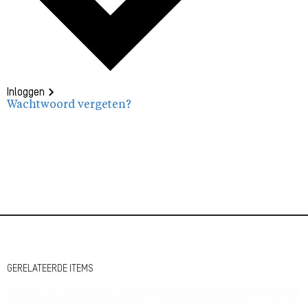
Inloggen
Wachtwoord vergeten?
GERELATEERDE ITEMS