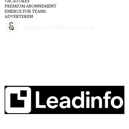
VACATURES
PREMIUM ABONNEMENT
EMERCE FOR TEAMS
ADVERTEREN