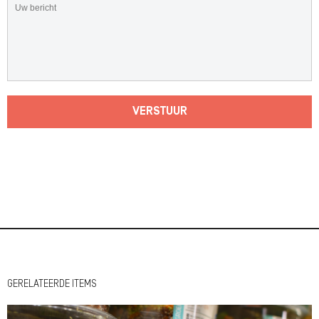
VERSTUUR
GERELATEERDE ITEMS