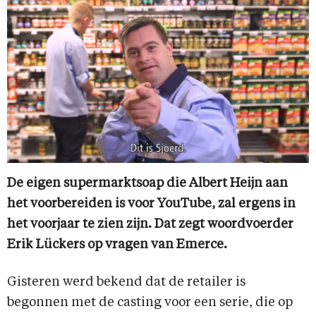
De eigen supermarktsoap die Albert Heijn aan
het voorbereiden is voor YouTube, zal ergens in
het voorjaar te zien zijn. Dat zegt woordvoerder
Erik Lückers op vragen van Emerce.
Gisteren werd bekend dat de retailer is
begonnen met de casting voor een serie, die op