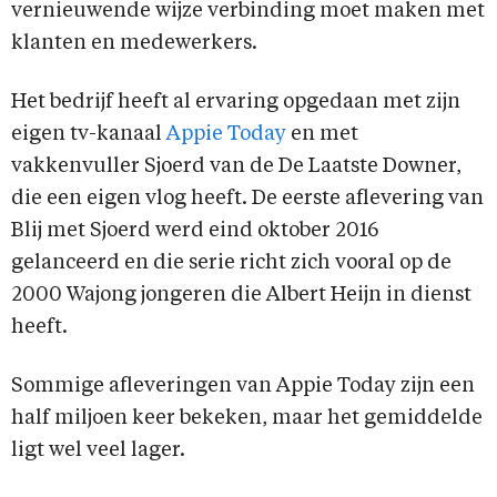
vernieuwende wijze verbinding moet maken met
klanten en medewerkers.
Het bedrijf heeft al ervaring opgedaan met zijn
eigen tv-kanaal
Appie Today
en met
vakkenvuller Sjoerd van de De Laatste Downer,
die een eigen vlog heeft. De eerste aflevering van
Blij met Sjoerd werd eind oktober 2016
gelanceerd en die serie richt zich vooral op de
2000 Wajong jongeren die Albert Heijn in dienst
heeft.
Sommige afleveringen van Appie Today zijn een
half miljoen keer bekeken, maar het gemiddelde
ligt wel veel lager.