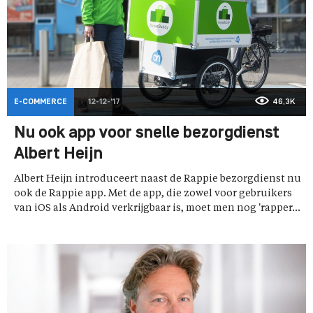
E-COMMERCE
12-12-'17
46,3K
Nu ook app voor snelle bezorgdienst
Albert Heijn
Albert Heijn introduceert naast de Rappie bezorgdienst nu
ook de Rappie app. Met de app, die zowel voor gebruikers
van iOS als Android verkrijgbaar is, moet men nog 'rapper...