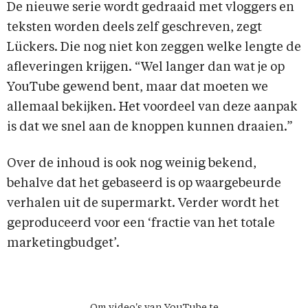
De nieuwe serie wordt gedraaid met vloggers en
teksten worden deels zelf geschreven, zegt
Lückers. Die nog niet kon zeggen welke lengte de
afleveringen krijgen. “Wel langer dan wat je op
YouTube gewend bent, maar dat moeten we
allemaal bekijken. Het voordeel van deze aanpak
is dat we snel aan de knoppen kunnen draaien.”
Over de inhoud is ook nog weinig bekend,
behalve dat het gebaseerd is op waargebeurde
verhalen uit de supermarkt. Verder wordt het
geproduceerd voor een ‘fractie van het totale
marketingbudget’.