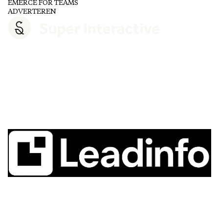
EMERCE FOR TEAMS
ADVERTEREN