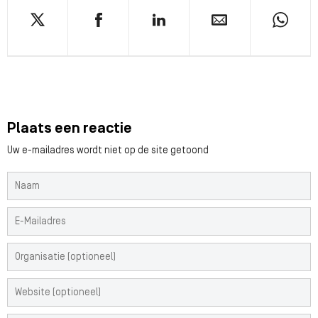
Plaats een reactie
Uw e-mailadres wordt niet op de site getoond