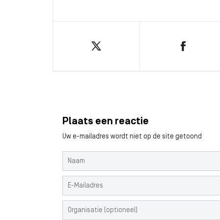
Plaats een reactie
Uw e-mailadres wordt niet op de site getoond