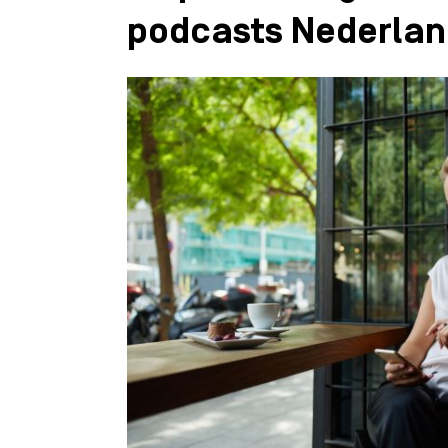
podcasts Nederla