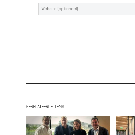
GERELATEERDE ITEMS