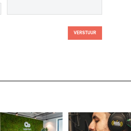
VERSTUUR